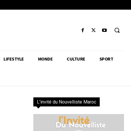
LIFESTYLE
MONDE
CULTURE
SPORT
L'invité du Nouvelliste Maroc