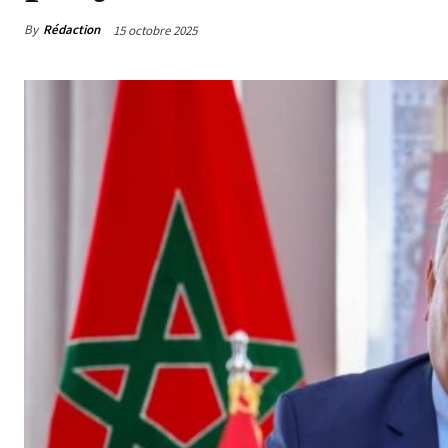
By
Rédaction
15 octobre 2025