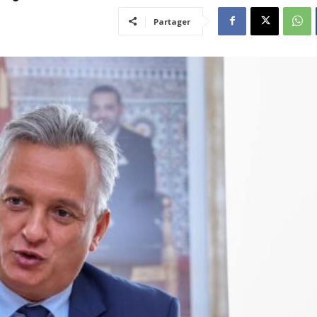
Partager