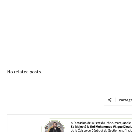
No related posts.
Partag