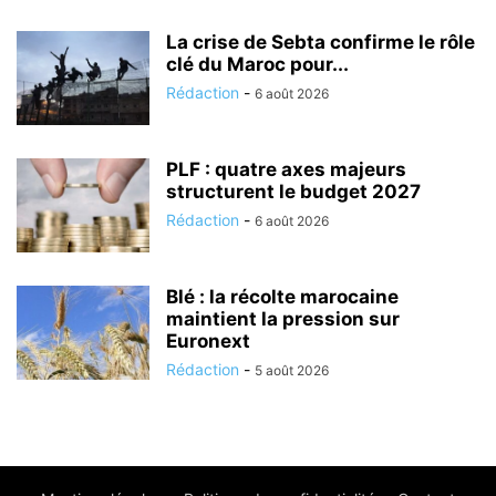
La crise de Sebta confirme le rôle
clé du Maroc pour...
Rédaction
-
6 août 2026
PLF : quatre axes majeurs
structurent le budget 2027
Rédaction
-
6 août 2026
Blé : la récolte marocaine
maintient la pression sur
Euronext
Rédaction
-
5 août 2026