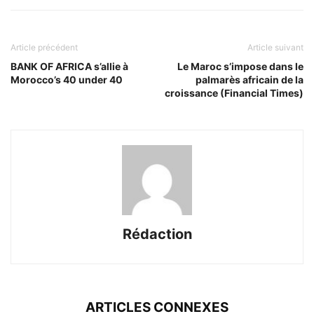
Article précédent
Article suivant
BANK OF AFRICA s’allie à
Le Maroc s’impose dans le
Morocco’s 40 under 40
palmarès africain de la
croissance (Financial Times)
Rédaction
ARTICLES CONNEXES