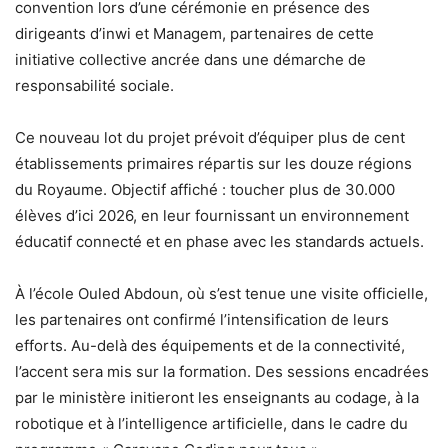
convention lors d’une cérémonie en présence des
dirigeants d’inwi et Managem, partenaires de cette
initiative collective ancrée dans une démarche de
responsabilité sociale.
Ce nouveau lot du projet prévoit d’équiper plus de cent
établissements primaires répartis sur les douze régions
du Royaume. Objectif affiché : toucher plus de 30.000
élèves d’ici 2026, en leur fournissant un environnement
éducatif connecté et en phase avec les standards actuels.
À l’école Ouled Abdoun, où s’est tenue une visite officielle,
les partenaires ont confirmé l’intensification de leurs
efforts. Au-delà des équipements et de la connectivité,
l’accent sera mis sur la formation. Des sessions encadrées
par le ministère initieront les enseignants au codage, à la
robotique et à l’intelligence artificielle, dans le cadre du