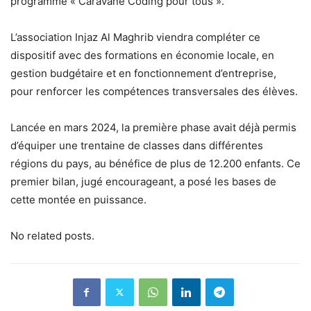
programme « Caravane Coding pour tous ».
L’association Injaz Al Maghrib viendra compléter ce
dispositif avec des formations en économie locale, en
gestion budgétaire et en fonctionnement d’entreprise,
pour renforcer les compétences transversales des élèves.
Lancée en mars 2024, la première phase avait déjà permis
d’équiper une trentaine de classes dans différentes
régions du pays, au bénéfice de plus de 12.200 enfants. Ce
premier bilan, jugé encourageant, a posé les bases de
cette montée en puissance.
No related posts.