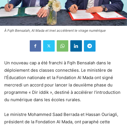
À Fqih Bensalah, Al Mada et inwi accélèrent le virage numérique
Un nouveau cap a été franchi à Fqih Bensalah dans le
déploiement des classes connectées. Le ministère de
l’Éducation nationale et la Fondation Al Mada ont signé
mercredi un accord pour lancer la deuxième phase du
programme « Dir iddik », destiné à accélérer l’introduction
du numérique dans les écoles rurales.
Le ministre Mohammed Saad Berrada et Hassan Ouriagli,
président de la Fondation Al Mada, ont paraphé cette