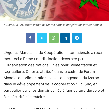
A Rome, la FAO salue le rôle du Maroc dans la coopération internationale
L’Agence Marocaine de Coopération Internationale a reçu
mercredi à Rome une distinction décernée par
l’Organisation des Nations Unies pour l’alimentation et
l’agriculture. Ce prix, attribué dans le cadre du Forum
Mondial de l’Alimentation, salue l’engagement du Maroc
dans le développement de la coopération Sud-Sud, en
particulier dans les domaines liés à l’agriculture durable et
à la sécurité alimentaire.