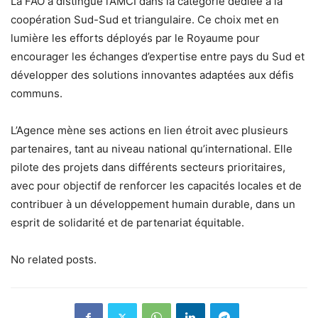
La FAO a distingué l’AMCI dans la catégorie dédiée à la
coopération Sud-Sud et triangulaire. Ce choix met en
lumière les efforts déployés par le Royaume pour
encourager les échanges d’expertise entre pays du Sud et
développer des solutions innovantes adaptées aux défis
communs.
L’Agence mène ses actions en lien étroit avec plusieurs
partenaires, tant au niveau national qu’international. Elle
pilote des projets dans différents secteurs prioritaires,
avec pour objectif de renforcer les capacités locales et de
contribuer à un développement humain durable, dans un
esprit de solidarité et de partenariat équitable.
No related posts.