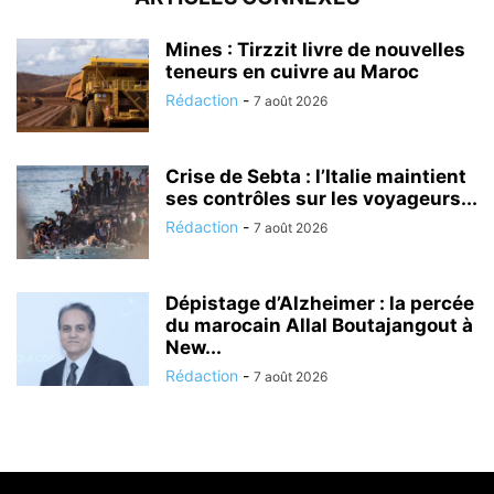
Mines : Tirzzit livre de nouvelles
teneurs en cuivre au Maroc
Rédaction
-
7 août 2026
Crise de Sebta : l’Italie maintient
ses contrôles sur les voyageurs...
Rédaction
-
7 août 2026
Dépistage d’Alzheimer : la percée
du marocain Allal Boutajangout à
New...
Rédaction
-
7 août 2026