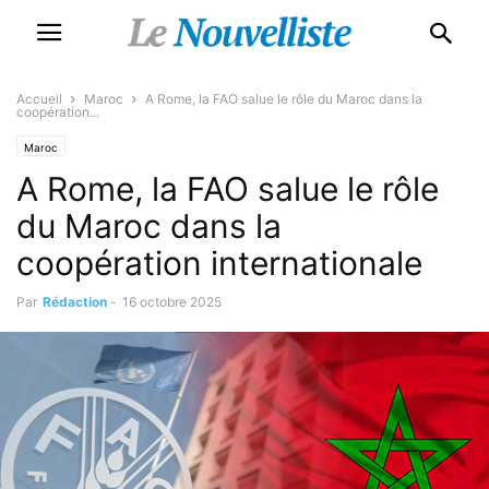
Accueil
Maroc
A Rome, la FAO salue le rôle du Maroc dans la
coopération...
Maroc
A Rome, la FAO salue le rôle
du Maroc dans la
coopération internationale
Par
Rédaction
-
16 octobre 2025