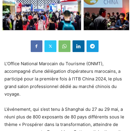
L’Office National Marocain du Tourisme (ONMT),
accompagné d’une délégation d’opérateurs marocains, a
participé pour la première fois à l’ITB China 2024, le plus
grand salon professionnel dédié au marché chinois du
voyage.
L’événement, qui s’est tenu à Shanghai du 27 au 29 mai, a
réuni plus de 800 exposants de 80 pays différents sous le
thème « Prospérer dans la transformation, atteindre de