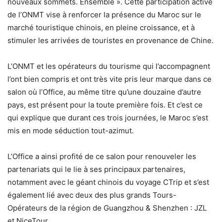
nouveaux sommets. Ensemble ». Cette participation active
de l’ONMT vise à renforcer la présence du Maroc sur le
marché touristique chinois, en pleine croissance, et à
stimuler les arrivées de touristes en provenance de Chine.
L’ONMT et les opérateurs du tourisme qui l’accompagnent
l’ont bien compris et ont très vite pris leur marque dans ce
salon où l’Office, au même titre qu’une douzaine d’autre
pays, est présent pour la toute première fois. Et c’est ce
qui explique que durant ces trois journées, le Maroc s’est
mis en mode séduction tout-azimut.
L’Office a ainsi profité de ce salon pour renouveler les
partenariats qui le lie à ses principaux partenaires,
notamment avec le géant chinois du voyage CTrip et s’est
également lié avec deux des plus grands Tours-
Opérateurs de la région de Guangzhou & Shenzhen : JZL
et NiceTour.