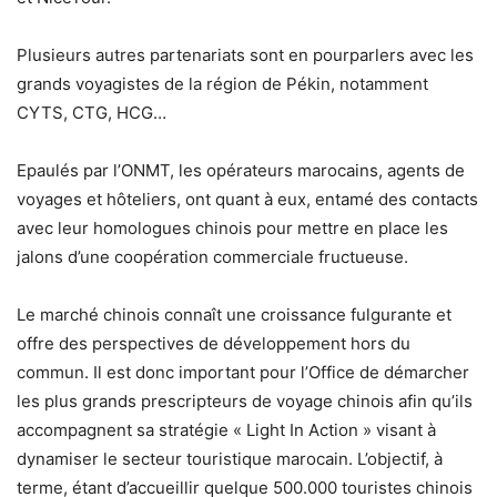
Plusieurs autres partenariats sont en pourparlers avec les
grands voyagistes de la région de Pékin, notamment
CYTS, CTG, HCG…
Epaulés par l’ONMT, les opérateurs marocains, agents de
voyages et hôteliers, ont quant à eux, entamé des contacts
avec leur homologues chinois pour mettre en place les
jalons d’une coopération commerciale fructueuse.
Le marché chinois connaît une croissance fulgurante et
offre des perspectives de développement hors du
commun. Il est donc important pour l’Office de démarcher
les plus grands prescripteurs de voyage chinois afin qu’ils
accompagnent sa stratégie « Light In Action » visant à
dynamiser le secteur touristique marocain. L’objectif, à
terme, étant d’accueillir quelque 500.000 touristes chinois