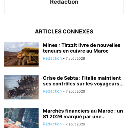
Rédaction
ARTICLES CONNEXES
Mines : Tirzzit livre de nouvelles
teneurs en cuivre au Maroc
Rédaction
-
7 août 2026
Crise de Sebta : l’Italie maintient
ses contrôles sur les voyageurs...
Rédaction
-
7 août 2026
Marchés financiers au Maroc : un
S1 2026 marqué par une...
Rédaction
-
7 août 2026