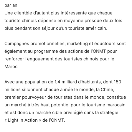
par an.
Une clientèle d’autant plus intéressante que chaque
touriste chinois dépense en moyenne presque deux fois
plus pendant son séjour qu’un touriste américain.
Campagnes promotionnelles, marketing et éductours sont
également au programme des actions de l’ONMT pour
renforcer l’engouement des touristes chinois pour le
Maroc
Avec une population de 1,4 milliard d’habitants, dont 150
millions sillonnent chaque année le monde, la Chine,
premier pourvoyeur de touristes dans le monde, constitue
un marché à très haut potentiel pour le tourisme marocain
et est donc un marché cible privilégié dans la stratégie
« Light In Action » de l’ONMT.