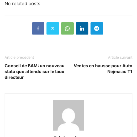
No related posts.
Article précédent
Article suivant
Conseil de BAM: un nouveau
Ventes en hausse pour Auto
statu quo attendu sur le taux
Nejma au T1
directeur