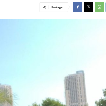
Partager