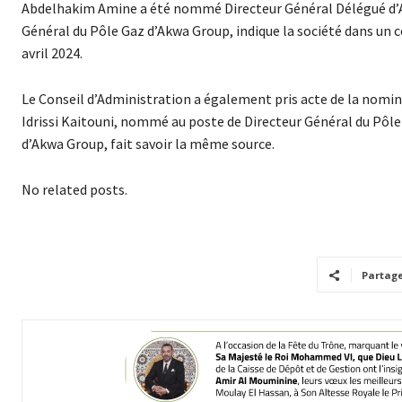
Abdelhakim Amine a été nommé Directeur Général Délégué d’A
Général du Pôle Gaz d’Akwa Group, indique la société dans un c
avril 2024.
Le Conseil d’Administration a également pris acte de la nom
Idrissi Kaitouni, nommé au poste de Directeur Général du Pôl
d’Akwa Group, fait savoir la même source.
No related posts.
Partag