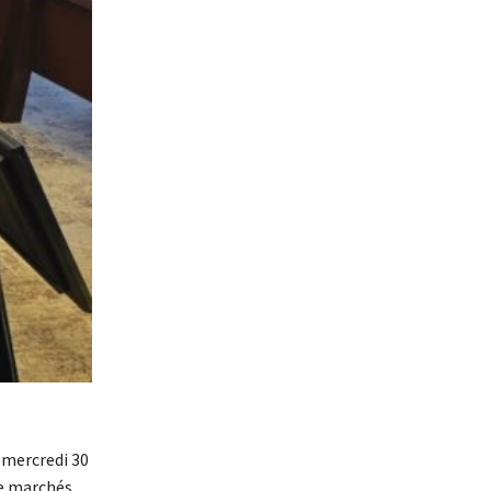
 mercredi 30
de marchés