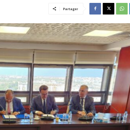
Partager