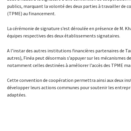
publics, marquant la volonté des deux parties à travailler de c
(TPME) au financement.
La cérémonie de signature s’est déroulée en présence de M. Kha
équipes respectives des deux établissements signataires.
A l’instar des autres institutions financières partenaires de
autres), Finéa peut désormais s’appuyer sur les mécanismes de 
notamment celles destinées à améliorer l’accès des TPME ma
Cette convention de coopération permettra ainsi aux deux insti
développer leurs actions communes pour soutenir les entrepri
adaptées.