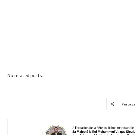
No related posts.
Partag