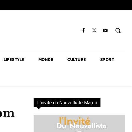
LIFESTYLE
MONDE
CULTURE
SPORT
L'invité du Nouvelliste Maroc
com