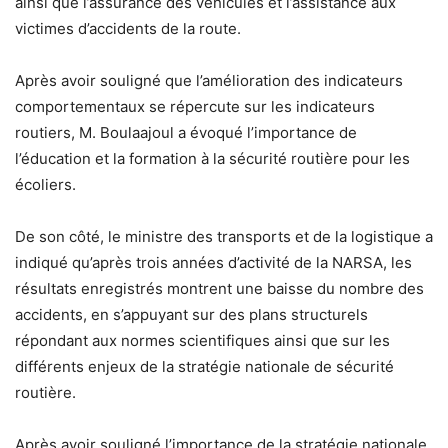
ainsi que l’assurance des véhicules et l’assistance aux
victimes d’accidents de la route.
Après avoir souligné que l’amélioration des indicateurs
comportementaux se répercute sur les indicateurs
routiers, M. Boulaajoul a évoqué l’importance de
l’éducation et la formation à la sécurité routière pour les
écoliers.
De son côté, le ministre des transports et de la logistique a
indiqué qu’après trois années d’activité de la NARSA, les
résultats enregistrés montrent une baisse du nombre des
accidents, en s’appuyant sur des plans structurels
répondant aux normes scientifiques ainsi que sur les
différents enjeux de la stratégie nationale de sécurité
routière.
Après avoir souligné l’importance de la stratégie nationale