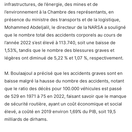
infrastructures, de l’énergie, des mines et de
l’environnement à la Chambre des représentants, en
présence du ministre des transports et de la logistique,
Mohammed Abdeljalil, le directeur de la NARSA a souligné
que le nombre total des accidents corporels au cours de
l’année 2022 s’est élevé à 113.740, soit une baisse de
1,53%, tandis que le nombre des blessures graves et
légères ont diminué de 5,22 % et 1,07 %, respectivement.
M. Boulaajoul a précisé que les accidents graves sont en
baisse malgré la hausse du nombre des accidents, notant
que le ratio des décès pour 100.000 véhicules est passé
de 529 en 1971 à 75 en 2022, faisant savoir que le manque
de sécurité routière, ayant un coût économique et social
élevé, a coûté en 2019 environ 1,69% du PIB, soit 19,5
milliards de dirhams.