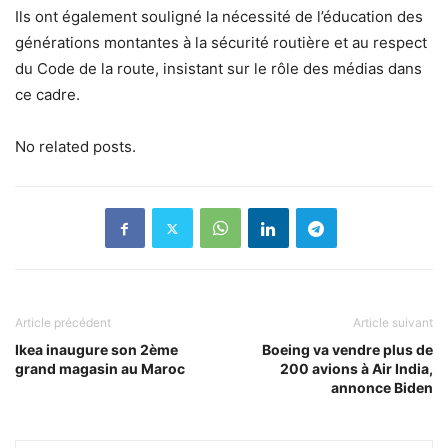
Ils ont également souligné la nécessité de l’éducation des
générations montantes à la sécurité routière et au respect
du Code de la route, insistant sur le rôle des médias dans
ce cadre.
No related posts.
Article précédent
Article suivant
Ikea inaugure son 2ème
Boeing va vendre plus de
grand magasin au Maroc
200 avions à Air India,
annonce Biden