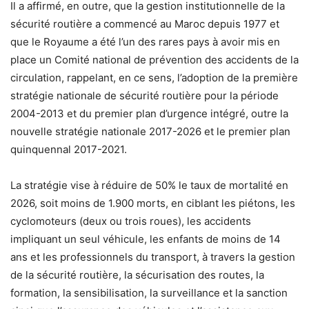
Il a affirmé, en outre, que la gestion institutionnelle de la
sécurité routière a commencé au Maroc depuis 1977 et
que le Royaume a été l’un des rares pays à avoir mis en
place un Comité national de prévention des accidents de la
circulation, rappelant, en ce sens, l’adoption de la première
stratégie nationale de sécurité routière pour la période
2004-2013 et du premier plan d’urgence intégré, outre la
nouvelle stratégie nationale 2017-2026 et le premier plan
quinquennal 2017-2021.
La stratégie vise à réduire de 50% le taux de mortalité en
2026, soit moins de 1.900 morts, en ciblant les piétons, les
cyclomoteurs (deux ou trois roues), les accidents
impliquant un seul véhicule, les enfants de moins de 14
ans et les professionnels du transport, à travers la gestion
de la sécurité routière, la sécurisation des routes, la
formation, la sensibilisation, la surveillance et la sanction