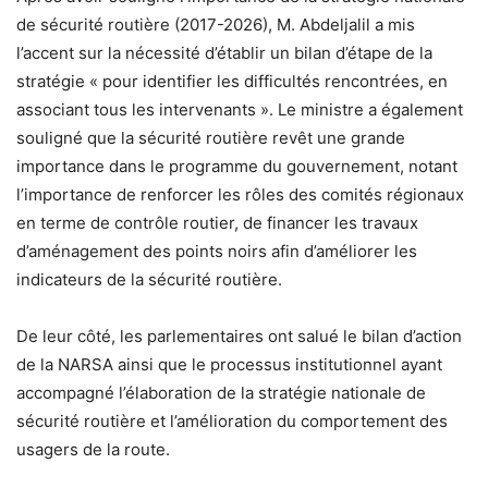
de sécurité routière (2017-2026), M. Abdeljalil a mis
l’accent sur la nécessité d’établir un bilan d’étape de la
stratégie « pour identifier les difficultés rencontrées, en
associant tous les intervenants ». Le ministre a également
souligné que la sécurité routière revêt une grande
importance dans le programme du gouvernement, notant
l’importance de renforcer les rôles des comités régionaux
en terme de contrôle routier, de financer les travaux
d’aménagement des points noirs afin d’améliorer les
indicateurs de la sécurité routière.
De leur côté, les parlementaires ont salué le bilan d’action
de la NARSA ainsi que le processus institutionnel ayant
accompagné l’élaboration de la stratégie nationale de
sécurité routière et l’amélioration du comportement des
usagers de la route.