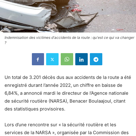
Indemnisation des victimes d'accidents de la route : qu'est ce qui va changer
?
Un total de 3.201 décès dus aux accidents de la route a été
enregistré durant l’année 2022, un chiffre en baisse de
6,84%, a annoncé mardi le directeur de l’Agence nationale
de sécurité routière (NARSA), Benacer Boulaajoul, citant
des statistiques provisoires.
Lors d’une rencontre sur « la sécurité routière et les
services de la NARSA », organisée par la Commission des