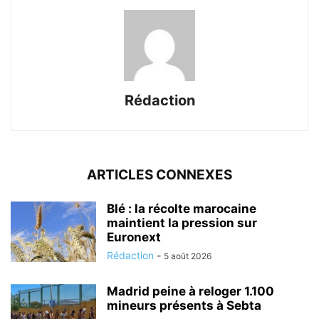
Rédaction
ARTICLES CONNEXES
Blé : la récolte marocaine
maintient la pression sur
Euronext
Rédaction
-
5 août 2026
Madrid peine à reloger 1.100
mineurs présents à Sebta