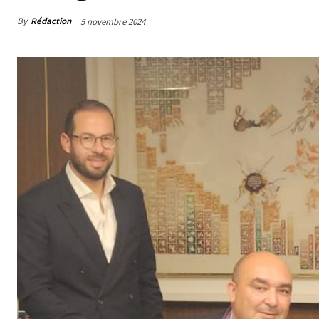
By
Rédaction
5 novembre 2024