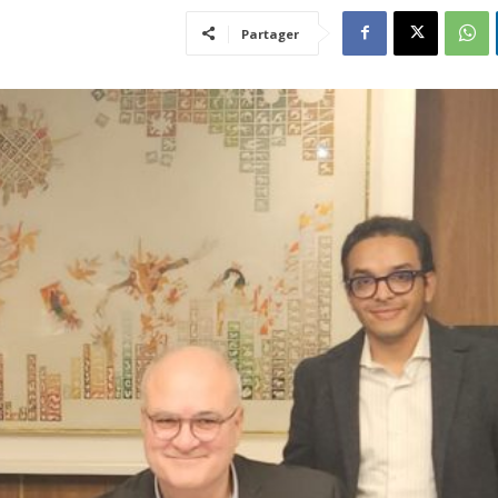
Partager