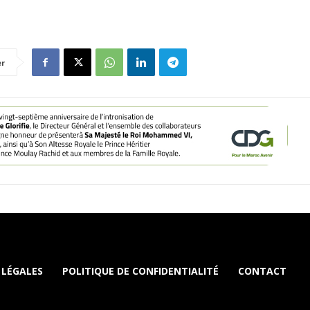
er
 LÉGALES
POLITIQUE DE CONFIDENTIALITÉ
CONTACT