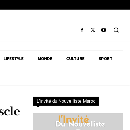
LIFESTYLE
MONDE
CULTURE
SPORT
L'invité du Nouvelliste Maroc
scle