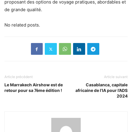
proposant des options de voyage pratiques, abordables et
de grande qualité.
No related posts.
Article précédent
Article suivant
Le Marrakech Airshow est de
Casablanca, capitale
retour pour sa 7ème édition !
africaine de l’IA pour l’ADS
2024