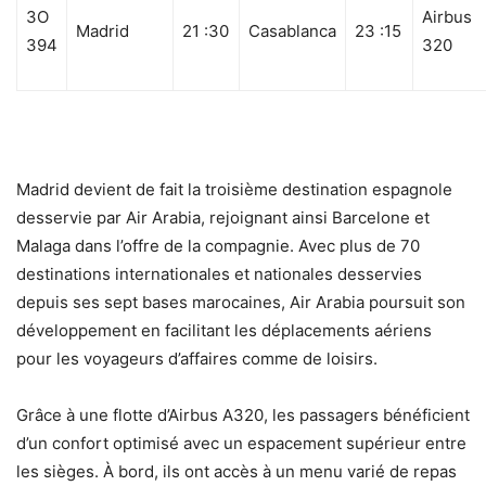
3O
Airbus
Madrid
21 :30
Casablanca
23 :15
394
320
Madrid devient de fait la troisième destination espagnole
desservie par Air Arabia, rejoignant ainsi Barcelone et
Malaga dans l’offre de la compagnie. Avec plus de 70
destinations internationales et nationales desservies
depuis ses sept bases marocaines, Air Arabia poursuit son
développement en facilitant les déplacements aériens
pour les voyageurs d’affaires comme de loisirs.
Grâce à une flotte d’Airbus A320, les passagers bénéficient
d’un confort optimisé avec un espacement supérieur entre
les sièges. À bord, ils ont accès à un menu varié de repas