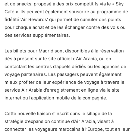
et de snacks, proposé à des prix compétitifs via le « Sky
Café ». Ils peuvent également souscrire au programme de
fidélité ‘Air Rewards’ qui permet de cumuler des points
pour chaque achat et de les échanger contre des vols ou
des services supplémentaires.
Les billets pour Madrid sont disponibles à la réservation
dès à présent sur le site officiel d’Air Arabia, ou en
contactant les centres d’appels dédiés ou les agences de
voyage partenaires. Les passagers peuvent également
mieux profiter de leur expérience de voyage à travers le
service Air Arabia d’enregistrement en ligne via le site
internet ou l’application mobile de la compagnie.
Cette nouvelle liaison s’inscrit dans le sillage de la
stratégie d’expansion continue d’Air Arabia, visant à
connecter les voyageurs marocains à l’Europe, tout en leur