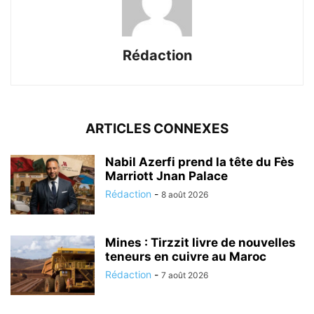
Rédaction
ARTICLES CONNEXES
Nabil Azerfi prend la tête du Fès
Marriott Jnan Palace
Rédaction
-
8 août 2026
Mines : Tirzzit livre de nouvelles
teneurs en cuivre au Maroc
Rédaction
-
7 août 2026