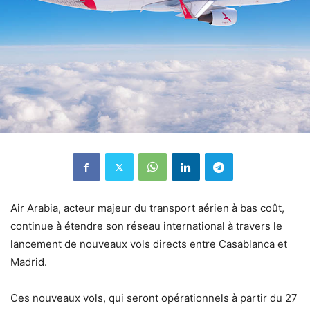
Air Arabia, acteur majeur du transport aérien à bas coût,
continue à étendre son réseau international à travers le
lancement de nouveaux vols directs entre Casablanca et
Madrid.
Ces nouveaux vols, qui seront opérationnels à partir du 27