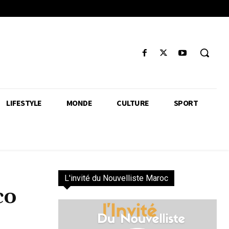
LIFESTYLE
MONDE
CULTURE
SPORT
L'invité du Nouvelliste Maroc
co