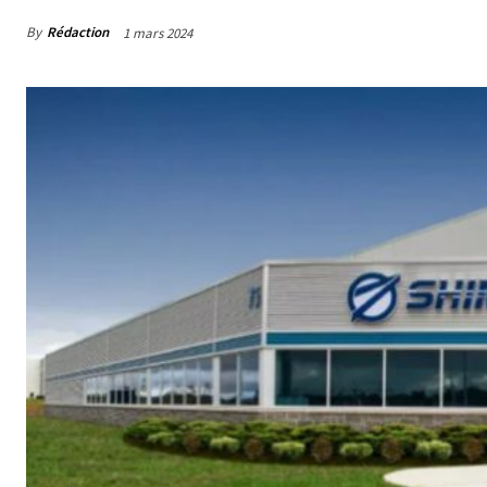
By
Rédaction
1 mars 2024