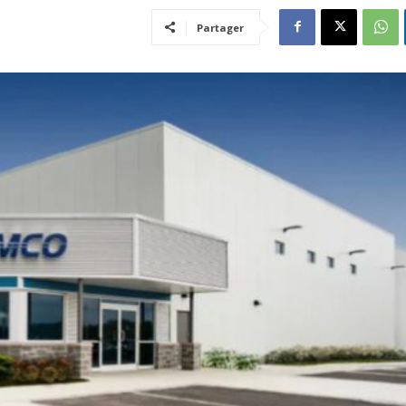
Partager