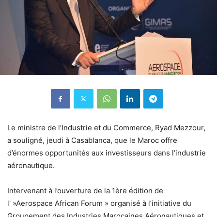
Le ministre de l’Industrie et du Commerce, Ryad Mezzour,
a souligné, jeudi à Casablanca, que le Maroc offre
d’énormes opportunités aux investisseurs dans l’industrie
aéronautique.
Intervenant à l’ouverture de la 1ère édition de
l' »Aerospace African Forum » organisé à l’initiative du
Groupement des Industries Marocaines Aéronautiques et