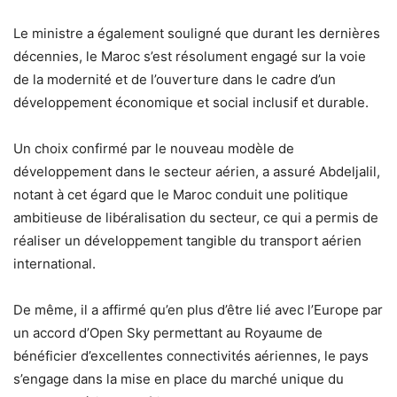
Le ministre a également souligné que durant les dernières
décennies, le Maroc s’est résolument engagé sur la voie
de la modernité et de l’ouverture dans le cadre d’un
développement économique et social inclusif et durable.
Un choix confirmé par le nouveau modèle de
développement dans le secteur aérien, a assuré Abdeljalil,
notant à cet égard que le Maroc conduit une politique
ambitieuse de libéralisation du secteur, ce qui a permis de
réaliser un développement tangible du transport aérien
international.
De même, il a affirmé qu’en plus d’être lié avec l’Europe par
un accord d’Open Sky permettant au Royaume de
bénéficier d’excellentes connectivités aériennes, le pays
s’engage dans la mise en place du marché unique du