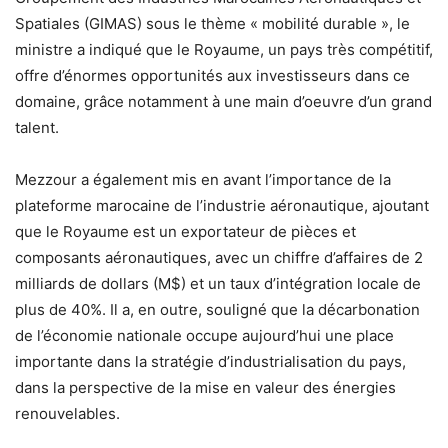
Spatiales (GIMAS) sous le thème « mobilité durable », le
ministre a indiqué que le Royaume, un pays très compétitif,
offre d’énormes opportunités aux investisseurs dans ce
domaine, grâce notamment à une main d’oeuvre d’un grand
talent.
Mezzour a également mis en avant l’importance de la
plateforme marocaine de l’industrie aéronautique, ajoutant
que le Royaume est un exportateur de pièces et
composants aéronautiques, avec un chiffre d’affaires de 2
milliards de dollars (M$) et un taux d’intégration locale de
plus de 40%. Il a, en outre, souligné que la décarbonation
de l’économie nationale occupe aujourd’hui une place
importante dans la stratégie d’industrialisation du pays,
dans la perspective de la mise en valeur des énergies
renouvelables.