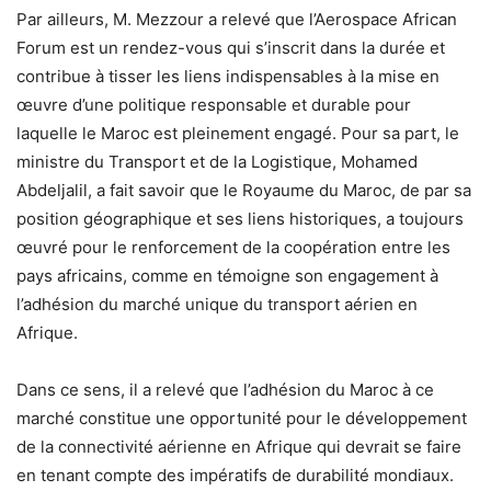
Par ailleurs, M. Mezzour a relevé que l’Aerospace African
Forum est un rendez-vous qui s’inscrit dans la durée et
contribue à tisser les liens indispensables à la mise en
œuvre d’une politique responsable et durable pour
laquelle le Maroc est pleinement engagé. Pour sa part, le
ministre du Transport et de la Logistique, Mohamed
Abdeljalil, a fait savoir que le Royaume du Maroc, de par sa
position géographique et ses liens historiques, a toujours
œuvré pour le renforcement de la coopération entre les
pays africains, comme en témoigne son engagement à
l’adhésion du marché unique du transport aérien en
Afrique.
Dans ce sens, il a relevé que l’adhésion du Maroc à ce
marché constitue une opportunité pour le développement
de la connectivité aérienne en Afrique qui devrait se faire
en tenant compte des impératifs de durabilité mondiaux.