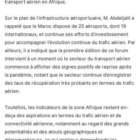
transport aérien en Afrique.
Sur le plan de l’infrastructure aéroportuaire, M. Abdeljalil a
rappelé que le Maroc dispose de 25 aéroports, dont 19
internationaux, et continue ses efforts d’investissement
pour accompagner l’évolution continue du trafic aérien. Par
ailleurs, il a indiqué que la première édition de ce forum
intervient à un moment où le secteur du transport aérien
commence à afficher des signes positifs de reprise après
la pandémie, notant que le secteur continue d’enregistrer
des taux de récupération très probants en termes de trafic
aérien.
Toutefois, les indicateurs de la zone Afrique restent en-
deça des aspirations en termes du trafic aérien et de
connectivité aérienne, notamment au regard des grands
potentialités et des atouts géographiques et
démographiques, ce qui implique d’approfondir les