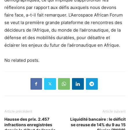
réflexions par rapport aux défis auxquels nous devons
faire face, a-t-il fait remarquer. L’Aerospace African Forum
se veut la première grande plateforme de rencontres des
décideurs de l’Afrique, du monde de l’aéronautique, de la
défense et des mobilités durables, pour débattre et
éclairer les enjeux du futur de l’aéronautique en Afrique.
No related posts.
Article précédent
Article suivant
Hausse des prix. 2.457
Liquidité bancaire : le déficit
infractions enregistrées
se creuse de 14% du 9 au 15