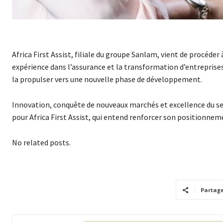
Africa First Assist, filiale du groupe Sanlam, vient de procéder
expérience dans l’assurance et la transformation d’entreprises
la propulser vers une nouvelle phase de développement.
Innovation, conquête de nouveaux marchés et excellence du ser
pour Africa First Assist, qui entend renforcer son positionneme
No related posts.
Partag