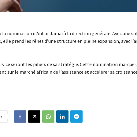
 à la nomination d’Anbar Jamaï à la direction générale. Avec une so
, elle prend les rênes d’une structure en pleine expansion, avec l’
vice seront les piliers de sa stratégie. Cette nomination marque
nt sur le marché africain de l’assistance et accélérer sa croissance
er