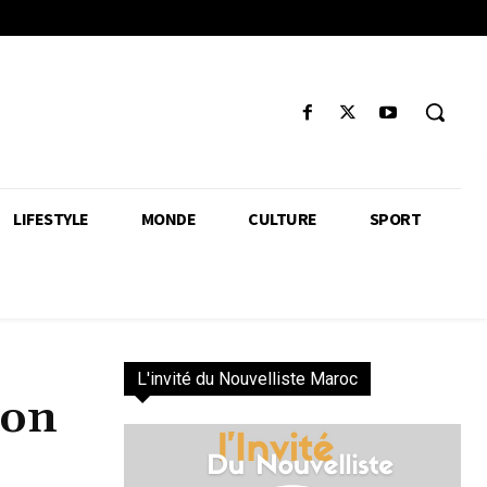
LIFESTYLE
MONDE
CULTURE
SPORT
L'invité du Nouvelliste Maroc
ion