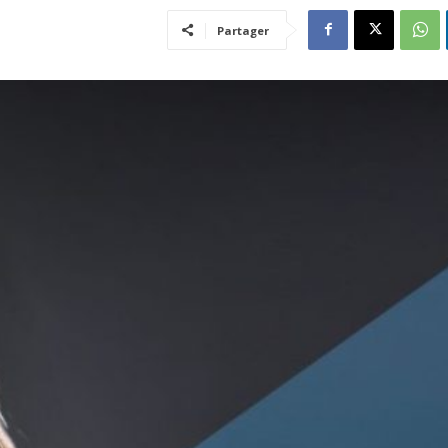
Partager