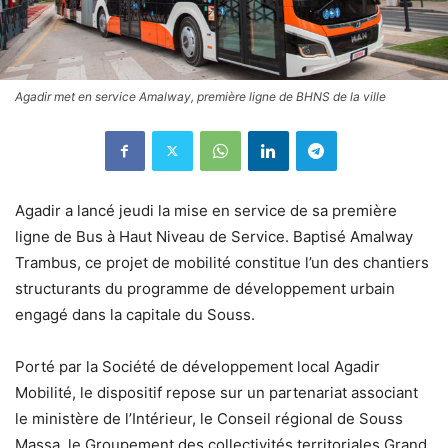
Agadir met en service Amalway, première ligne de BHNS de la ville
Agadir a lancé jeudi la mise en service de sa première
ligne de Bus à Haut Niveau de Service. Baptisé Amalway
Trambus, ce projet de mobilité constitue l’un des chantiers
structurants du programme de développement urbain
engagé dans la capitale du Souss.
Porté par la Société de développement local Agadir
Mobilité, le dispositif repose sur un partenariat associant
le ministère de l’Intérieur, le Conseil régional de Souss
Massa, le Groupement des collectivités territoriales Grand