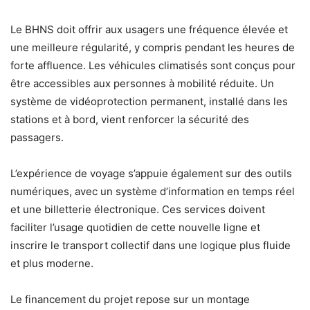
Le BHNS doit offrir aux usagers une fréquence élevée et
une meilleure régularité, y compris pendant les heures de
forte affluence. Les véhicules climatisés sont conçus pour
être accessibles aux personnes à mobilité réduite. Un
système de vidéoprotection permanent, installé dans les
stations et à bord, vient renforcer la sécurité des
passagers.
L’expérience de voyage s’appuie également sur des outils
numériques, avec un système d’information en temps réel
et une billetterie électronique. Ces services doivent
faciliter l’usage quotidien de cette nouvelle ligne et
inscrire le transport collectif dans une logique plus fluide
et plus moderne.
Le financement du projet repose sur un montage