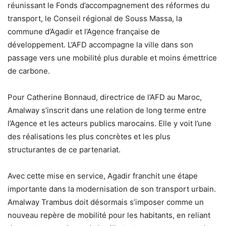
réunissant le Fonds d’accompagnement des réformes du
transport, le Conseil régional de Souss Massa, la
commune d’Agadir et l’Agence française de
développement. L’AFD accompagne la ville dans son
passage vers une mobilité plus durable et moins émettrice
de carbone.
Pour Catherine Bonnaud, directrice de l’AFD au Maroc,
Amalway s’inscrit dans une relation de long terme entre
l’Agence et les acteurs publics marocains. Elle y voit l’une
des réalisations les plus concrètes et les plus
structurantes de ce partenariat.
Avec cette mise en service, Agadir franchit une étape
importante dans la modernisation de son transport urbain.
Amalway Trambus doit désormais s’imposer comme un
nouveau repère de mobilité pour les habitants, en reliant