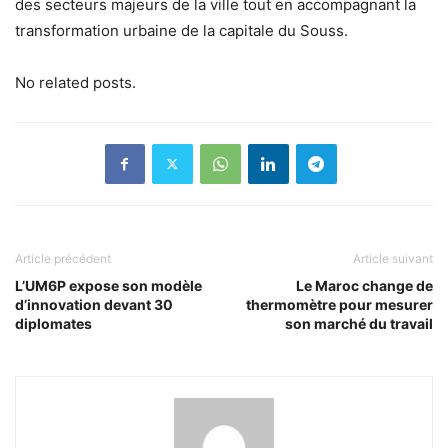
des secteurs majeurs de la ville tout en accompagnant la
transformation urbaine de la capitale du Souss.
No related posts.
Article précédent
Article suivant
L’UM6P expose son modèle
Le Maroc change de
d’innovation devant 30
thermomètre pour mesurer
diplomates
son marché du travail