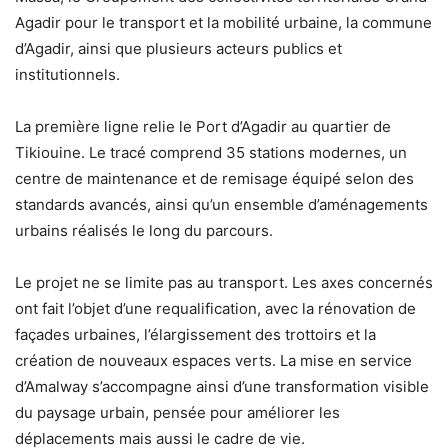
Agadir pour le transport et la mobilité urbaine, la commune
d’Agadir, ainsi que plusieurs acteurs publics et
institutionnels.
La première ligne relie le Port d’Agadir au quartier de
Tikiouine. Le tracé comprend 35 stations modernes, un
centre de maintenance et de remisage équipé selon des
standards avancés, ainsi qu’un ensemble d’aménagements
urbains réalisés le long du parcours.
Le projet ne se limite pas au transport. Les axes concernés
ont fait l’objet d’une requalification, avec la rénovation de
façades urbaines, l’élargissement des trottoirs et la
création de nouveaux espaces verts. La mise en service
d’Amalway s’accompagne ainsi d’une transformation visible
du paysage urbain, pensée pour améliorer les
déplacements mais aussi le cadre de vie.