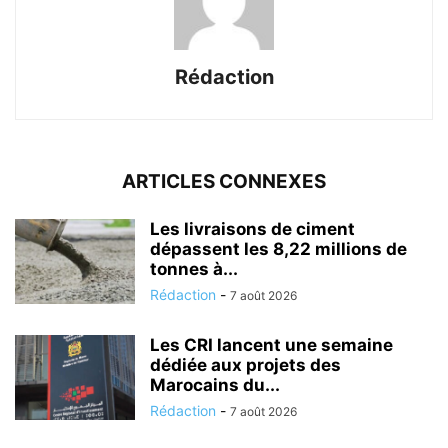
Rédaction
ARTICLES CONNEXES
Les livraisons de ciment
dépassent les 8,22 millions de
tonnes à...
Rédaction
-
7 août 2026
Les CRI lancent une semaine
dédiée aux projets des
Marocains du...
Rédaction
-
7 août 2026