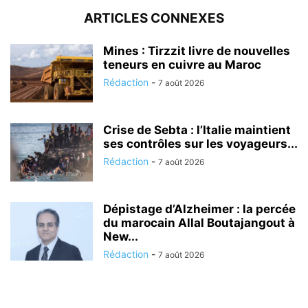
ARTICLES CONNEXES
Mines : Tirzzit livre de nouvelles
teneurs en cuivre au Maroc
Rédaction
-
7 août 2026
Crise de Sebta : l’Italie maintient
ses contrôles sur les voyageurs...
Rédaction
-
7 août 2026
Dépistage d’Alzheimer : la percée
du marocain Allal Boutajangout à
New...
Rédaction
-
7 août 2026