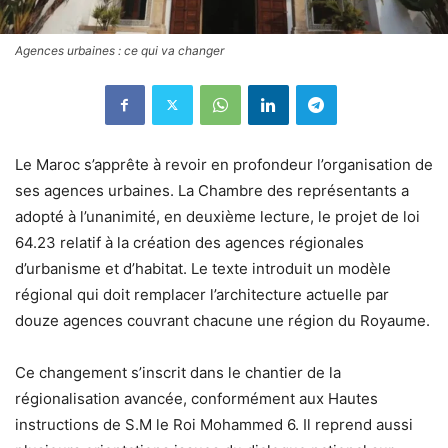
Agences urbaines : ce qui va changer
Le Maroc s’apprête à revoir en profondeur l’organisation de
ses agences urbaines. La Chambre des représentants a
adopté à l’unanimité, en deuxième lecture, le projet de loi
64.23 relatif à la création des agences régionales
d’urbanisme et d’habitat. Le texte introduit un modèle
régional qui doit remplacer l’architecture actuelle par
douze agences couvrant chacune une région du Royaume.
Ce changement s’inscrit dans le chantier de la
régionalisation avancée, conformément aux Hautes
instructions de S.M le Roi Mohammed 6. Il reprend aussi