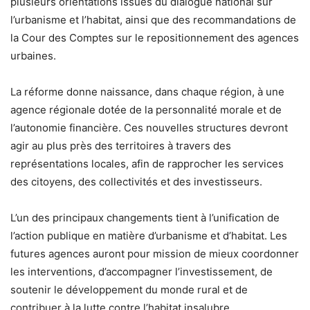
plusieurs orientations issues du dialogue national sur
l’urbanisme et l’habitat, ainsi que des recommandations de
la Cour des Comptes sur le repositionnement des agences
urbaines.
La réforme donne naissance, dans chaque région, à une
agence régionale dotée de la personnalité morale et de
l’autonomie financière. Ces nouvelles structures devront
agir au plus près des territoires à travers des
représentations locales, afin de rapprocher les services
des citoyens, des collectivités et des investisseurs.
L’un des principaux changements tient à l’unification de
l’action publique en matière d’urbanisme et d’habitat. Les
futures agences auront pour mission de mieux coordonner
les interventions, d’accompagner l’investissement, de
soutenir le développement du monde rural et de
contribuer à la lutte contre l’habitat insalubre.