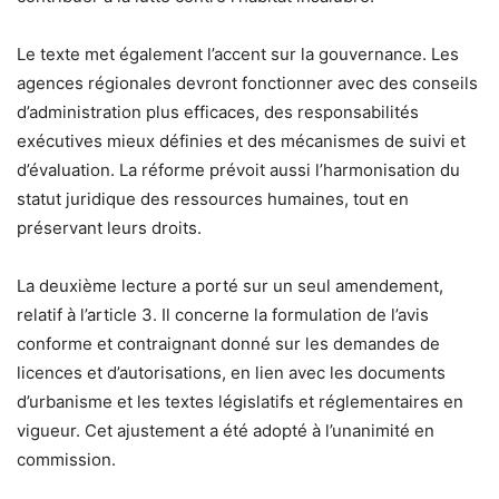
Le texte met également l’accent sur la gouvernance. Les
agences régionales devront fonctionner avec des conseils
d’administration plus efficaces, des responsabilités
exécutives mieux définies et des mécanismes de suivi et
d’évaluation. La réforme prévoit aussi l’harmonisation du
statut juridique des ressources humaines, tout en
préservant leurs droits.
La deuxième lecture a porté sur un seul amendement,
relatif à l’article 3. Il concerne la formulation de l’avis
conforme et contraignant donné sur les demandes de
licences et d’autorisations, en lien avec les documents
d’urbanisme et les textes législatifs et réglementaires en
vigueur. Cet ajustement a été adopté à l’unanimité en
commission.