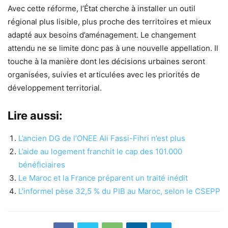
Avec cette réforme, l’État cherche à installer un outil
régional plus lisible, plus proche des territoires et mieux
adapté aux besoins d’aménagement. Le changement
attendu ne se limite donc pas à une nouvelle appellation. Il
touche à la manière dont les décisions urbaines seront
organisées, suivies et articulées avec les priorités de
développement territorial.
Lire aussi:
L’ancien DG de l’ONEE Ali Fassi-Fihri n’est plus
L’aide au logement franchit le cap des 101.000
bénéficiaires
Le Maroc et la France préparent un traité inédit
L’informel pèse 32,5 % du PIB au Maroc, selon le CSEPP