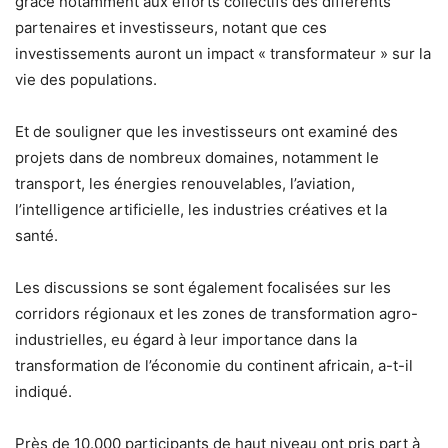
grâce notamment aux efforts collectifs des différents
partenaires et investisseurs, notant que ces
investissements auront un impact « transformateur » sur la
vie des populations.
Et de souligner que les investisseurs ont examiné des
projets dans de nombreux domaines, notamment le
transport, les énergies renouvelables, l’aviation,
l’intelligence artificielle, les industries créatives et la
santé.
Les discussions se sont également focalisées sur les
corridors régionaux et les zones de transformation agro-
industrielles, eu égard à leur importance dans la
transformation de l’économie du continent africain, a-t-il
indiqué.
Près de 10.000 participants de haut niveau ont pris part à