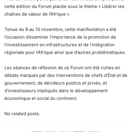
cette édition du Forum placée sous le thème « Libérer les
chaînes de valeur de l’Afrique ».
Tenue du 8 au 10 novembre, cette manifestation a été
l’occasion d’examiner l’importance de la promotion de
l’investissement en infrastructures et de l’intégration
régionale pour l’Afrique ainsi que d’autres problématiques.
Les séances de réflexion de ce Forum ont été riches en
débats marqués par des interventions de chefs d’État et de
gouvernement, de décideurs publics et privés, et
d’investisseurs impliqués dans le développement
économique et social du continent.
No related posts.