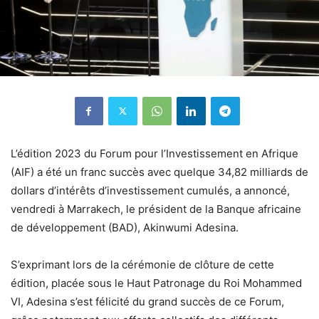
L’édition 2023 du Forum pour l’Investissement en Afrique
(AIF) a été un franc succès avec quelque 34,82 milliards de
dollars d’intérêts d’investissement cumulés, a annoncé,
vendredi à Marrakech, le président de la Banque africaine
de développement (BAD), Akinwumi Adesina.
S’exprimant lors de la cérémonie de clôture de cette
édition, placée sous le Haut Patronage du Roi Mohammed
VI, Adesina s’est félicité du grand succès de ce Forum,