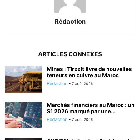
Rédaction
ARTICLES CONNEXES
Mines : Tirzzit livre de nouvelles
teneurs en cuivre au Maroc
Rédaction
-
7 août 2026
Marchés financiers au Maroc : un
S1 2026 marqué par une...
Rédaction
-
7 août 2026