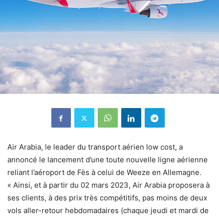
Air Arabia, le leader du transport aérien low cost, a
annoncé le lancement d’une toute nouvelle ligne aérienne
reliant l’aéroport de Fès à celui de Weeze en Allemagne.
« Ainsi, et à partir du 02 mars 2023, Air Arabia proposera à
ses clients, à des prix très compétitifs, pas moins de deux
vols aller-retour hebdomadaires (chaque jeudi et mardi de