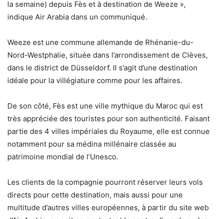
la semaine) depuis Fès et à destination de Weeze »,
indique Air Arabia dans un communiqué.
Weeze est une commune allemande de Rhénanie-du-
Nord-Westphalie, située dans l’arrondissement de Clèves,
dans le district de Düsseldorf. Il s’agit d’une destination
idéale pour la villégiature comme pour les affaires.
De son côté, Fès est une ville mythique du Maroc qui est
très appréciée des touristes pour son authenticité. Faisant
partie des 4 villes impériales du Royaume, elle est connue
notamment pour sa médina millénaire classée au
patrimoine mondial de l’Unesco.
Les clients de la compagnie pourront réserver leurs vols
directs pour cette destination, mais aussi pour une
multitude d’autres villes européennes, à partir du site web