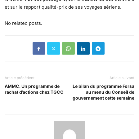
et sur le rapport qualité-prix de ses voyages aériens.
No related posts.
Article précédent
Article suivant
AMMC. Un programme de
Le bilan du programme Forsa
rachat d’actions chez TGCC
au menu du Conseil de
gouvernement cette semaine