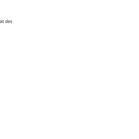
at des