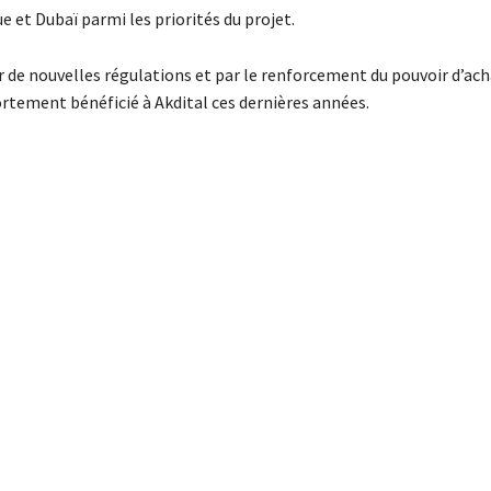
 et Dubaï parmi les priorités du projet.
r de nouvelles régulations et par le renforcement du pouvoir d’ach
ortement bénéficié à Akdital ces dernières années.