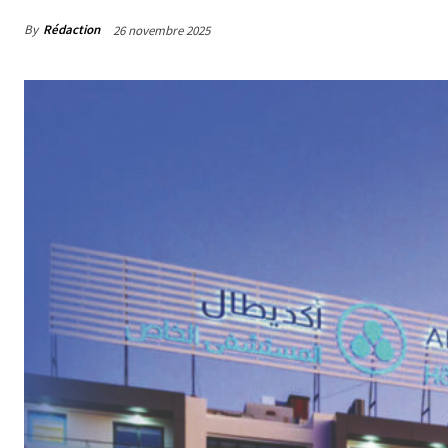
By
Rédaction
26 novembre 2025