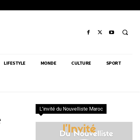
LIFESTYLE
MONDE
CULTURE
SPORT
L'invité du Nouvelliste Maroc
e