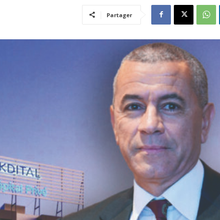
Partager