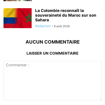
La Colombie reconnaît la
souveraineté du Maroc sur son
Sahara
Rédaction
-
8 août 2026
AUCUN COMMENTAIRE
LAISSER UN COMMENTAIRE