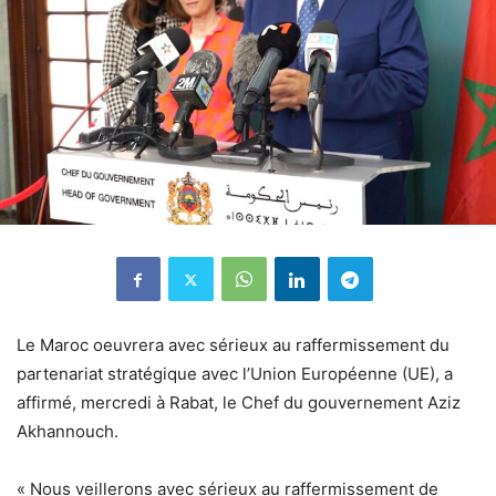
Le Maroc oeuvrera avec sérieux au raffermissement du
partenariat stratégique avec l’Union Européenne (UE), a
affirmé, mercredi à Rabat, le Chef du gouvernement Aziz
Akhannouch.
« Nous veillerons avec sérieux au raffermissement de