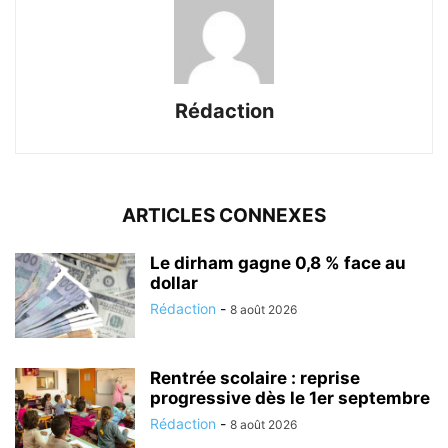
Rédaction
ARTICLES CONNEXES
Le dirham gagne 0,8 % face au
dollar
Rédaction
-
8 août 2026
Rentrée scolaire : reprise
progressive dès le 1er septembre
Rédaction
-
8 août 2026