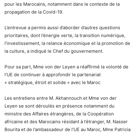
pour les Marocains, notamment dans le contexte de la
propagation de la Covid-19.
L’entrevue a permis aussi d’aborder d’autres questions
prioritaires, dont l’énergie verte, la transition numérique,
l’investissement, la relance économique et la promotion de
la culture, a indiqué le Chef du gouvernement.
Pour sa part, Mme von der Leyen a réaffirmé la volonté de
l’UE de continuer à approfondir le partenariat
« stratégique, étroit et solide » avec le Maroc
Les entretiens entre M. Akhannouch et Mme von der
Leyen se sont déroulés en présence notamment du
ministre des Affaires étrangères, de la Coopération
africaine et des Marocains résidant à l’étranger, M. Nasser
Bourita et de l’ambassadeur de l’UE au Maroc, Mme Patricia