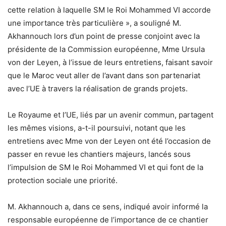
cette relation à laquelle SM le Roi Mohammed VI accorde
une importance très particulière », a souligné M.
Akhannouch lors d’un point de presse conjoint avec la
présidente de la Commission européenne, Mme Ursula
von der Leyen, à l’issue de leurs entretiens, faisant savoir
que le Maroc veut aller de l’avant dans son partenariat
avec l’UE à travers la réalisation de grands projets.
Le Royaume et l’UE, liés par un avenir commun, partagent
les mêmes visions, a-t-il poursuivi, notant que les
entretiens avec Mme von der Leyen ont été l’occasion de
passer en revue les chantiers majeurs, lancés sous
l’impulsion de SM le Roi Mohammed VI et qui font de la
protection sociale une priorité.
M. Akhannouch a, dans ce sens, indiqué avoir informé la
responsable européenne de l’importance de ce chantier