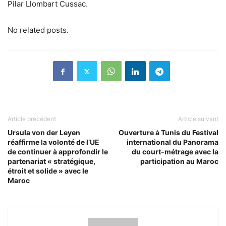
Pilar Llombart Cussac.
No related posts.
Article précédent
Article suivant
Ursula von der Leyen
Ouverture à Tunis du Festival
réaffirme la volonté de l’UE
international du Panorama
de continuer à approfondir le
du court-métrage avec la
partenariat « stratégique,
participation au Maroc
étroit et solide » avec le
Maroc