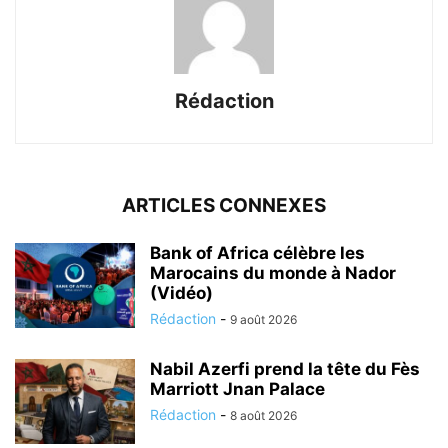
Rédaction
ARTICLES CONNEXES
Bank of Africa célèbre les
Marocains du monde à Nador
(Vidéo)
Rédaction
-
9 août 2026
Nabil Azerfi prend la tête du Fès
Marriott Jnan Palace
Rédaction
-
8 août 2026