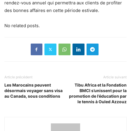
rendez-vous annuel qui permettra aux clients de profiter
des bonnes affaires en cette période estivale.
No related posts.
Article précédent
Article suivant
Les Marocains peuvent
Tibu Africa et la Fondation
désormais voyager sans visa
BMCI s’unissent pour la
au Canada, sous conditions
promotion de l’éducation par
le tennis à Ouled Azzouz