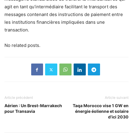
agit en tant qu’intermédiaire facilitant le transport des
messages contenant des instructions de paiement entre
les institutions financières impliquées dans une
transaction.
No related posts.
Article précédent
Article suivant
Aérien : Un Brest-Marrakech
Taqa Morocco vise 1 GW en
pour Transavia
énergie éolienne et solaire
d’ici 2030