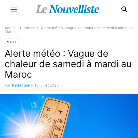
Accueil
Maroc
Alerte météo : Vague de chaleur de samedi à mardi au
Maroc
Maroc
Alerte météo : Vague de
chaleur de samedi à mardi au
Maroc
Par
Rédaction
-
15 juillet 2023