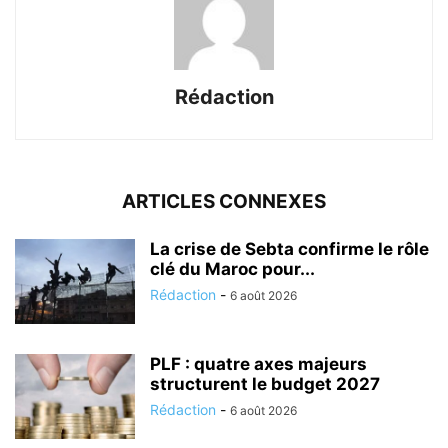
Rédaction
ARTICLES CONNEXES
La crise de Sebta confirme le rôle
clé du Maroc pour...
Rédaction
-
6 août 2026
PLF : quatre axes majeurs
structurent le budget 2027
Rédaction
-
6 août 2026