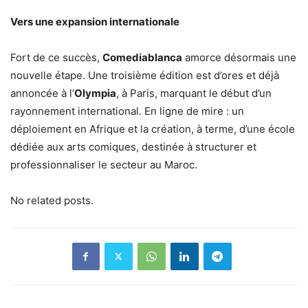
Vers une expansion internationale
Fort de ce succès,
Comediablanca
amorce désormais une
nouvelle étape. Une troisième édition est d’ores et déjà
annoncée à l’
Olympia
, à Paris, marquant le début d’un
rayonnement international. En ligne de mire : un
déploiement en Afrique et la création, à terme, d’une école
dédiée aux arts comiques, destinée à structurer et
professionnaliser le secteur au Maroc.
No related posts.