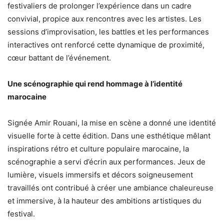
festivaliers de prolonger l’expérience dans un cadre
convivial, propice aux rencontres avec les artistes. Les
sessions d’improvisation, les battles et les performances
interactives ont renforcé cette dynamique de proximité,
cœur battant de l’événement.
Une scénographie qui rend hommage à l’identité
marocaine
Signée Amir Rouani, la mise en scène a donné une identité
visuelle forte à cette édition. Dans une esthétique mêlant
inspirations rétro et culture populaire marocaine, la
scénographie a servi d’écrin aux performances. Jeux de
lumière, visuels immersifs et décors soigneusement
travaillés ont contribué à créer une ambiance chaleureuse
et immersive, à la hauteur des ambitions artistiques du
festival.