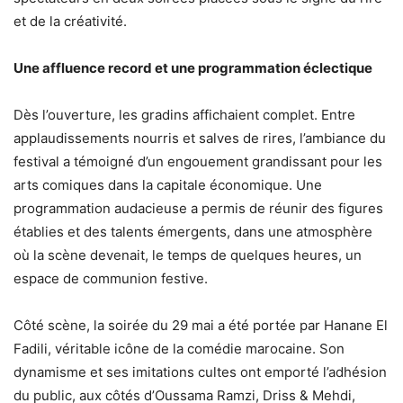
et de la créativité.
Une affluence record et une programmation éclectique
Dès l’ouverture, les gradins affichaient complet. Entre
applaudissements nourris et salves de rires, l’ambiance du
festival a témoigné d’un engouement grandissant pour les
arts comiques dans la capitale économique. Une
programmation audacieuse a permis de réunir des figures
établies et des talents émergents, dans une atmosphère
où la scène devenait, le temps de quelques heures, un
espace de communion festive.
Côté scène, la soirée du 29 mai a été portée par Hanane El
Fadili, véritable icône de la comédie marocaine. Son
dynamisme et ses imitations cultes ont emporté l’adhésion
du public, aux côtés d’Oussama Ramzi, Driss & Mehdi,