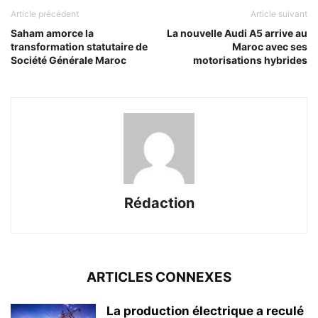
Article précédent
Article suivant
Saham amorce la
La nouvelle Audi A5 arrive au
transformation statutaire de
Maroc avec ses
Société Générale Maroc
motorisations hybrides
Rédaction
ARTICLES CONNEXES
La production électrique a reculé