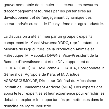
gouvernementale de stimuler ce secteur, des mesures
d’accompagnement fournies par les partenaires au
développement et de l’engagement dynamique des
acteurs privés au sein de l’écosystème de l’agro-industrie.
La discussion a été animée par un groupe d’experts
comprenant M. Kossi Mawuena YODO, représentant du
Ministre de l’Agriculture, de la Production Animale et
Halieutique, M. Mabouba DIAGNE, Vice-Président de la
Banque d’Investissement et de Développement de la
CEDEAO (BIDC), M. Doki-Zama ALI-TAGBA, Coordonnateur
Général de l’Agropole de Kara, et M. Aristide
AGBOSSOUMONDE, Directeur Général du Mécanisme
Incitatif de Financement Agricole (MIFA). Ces experts ont
apporté leur expertise et leur expérience pour enrichir les
débats et explorer les opportunités prometteuses dans le
domaine de l’agro-industrie.