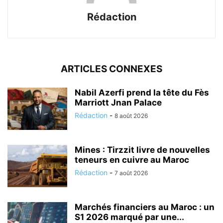
Rédaction
ARTICLES CONNEXES
Nabil Azerfi prend la tête du Fès
Marriott Jnan Palace
Rédaction
-
8 août 2026
Mines : Tirzzit livre de nouvelles
teneurs en cuivre au Maroc
Rédaction
-
7 août 2026
Marchés financiers au Maroc : un
S1 2026 marqué par une...