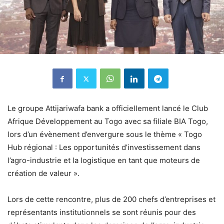
Le groupe Attijariwafa bank a officiellement lancé le Club
Afrique Développement au Togo avec sa filiale BIA Togo,
lors d’un évènement d’envergure sous le thème « Togo
Hub régional : Les opportunités d’investissement dans
l’agro-industrie et la logistique en tant que moteurs de
création de valeur ».
Lors de cette rencontre, plus de 200 chefs d’entreprises et
représentants institutionnels se sont réunis pour des