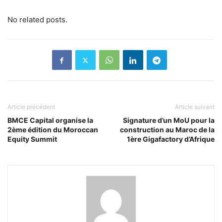
No related posts.
Article précédent
Article suivant
BMCE Capital organise la
Signature d’un MoU pour la
2ème édition du Moroccan
construction au Maroc de la
Equity Summit
1ère Gigafactory d’Afrique