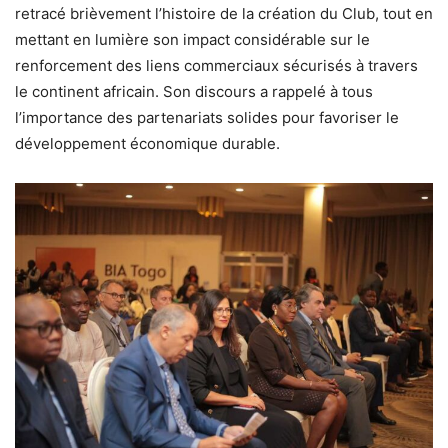
retracé brièvement l’histoire de la création du Club, tout en
mettant en lumière son impact considérable sur le
renforcement des liens commerciaux sécurisés à travers
le continent africain. Son discours a rappelé à tous
l’importance des partenariats solides pour favoriser le
développement économique durable.