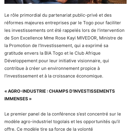
Le rôle primordial du partenariat public-privé et des
réformes majeures entreprises par le Togo pour faciliter
les investissements ont été rappelés lors de l’intervention
de Son Excellence Mme Rose Kayi MIVEDOR, Ministre de
la Promotion de l’Investissement, qui a exprimé sa
gratitude envers la BIA Togo et le Club Afrique
Développement pour leur initiative visionnaire, qui
contribue à créer un environnement propice à
l’investissement et à la croissance économique.
« AGRO-INDUSTRIE : CHAMPS D’INVESTISSEMENTS
IMMENSES »
Le premier panel de la conférence s’est concentré sur le
modèle agro-industriel togolais et les opportunités qu’il
offre. Ce modèle tire sa force de la volonté