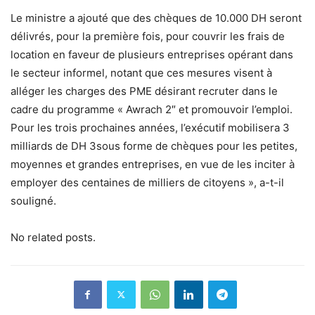
Le ministre a ajouté que des chèques de 10.000 DH seront
délivrés, pour la première fois, pour couvrir les frais de
location en faveur de plusieurs entreprises opérant dans
le secteur informel, notant que ces mesures visent à
alléger les charges des PME désirant recruter dans le
cadre du programme « Awrach 2″ et promouvoir l’emploi.
Pour les trois prochaines années, l’exécutif mobilisera 3
milliards de DH 3sous forme de chèques pour les petites,
moyennes et grandes entreprises, en vue de les inciter à
employer des centaines de milliers de citoyens », a-t-il
souligné.
No related posts.