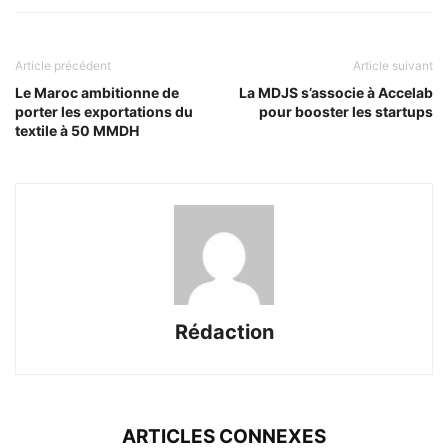
Article précédent
Article suivant
Le Maroc ambitionne de
La MDJS s’associe à Accelab
porter les exportations du
pour booster les startups
textile à 50 MMDH
Rédaction
ARTICLES CONNEXES