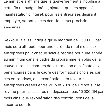
Le ministre a affirmé que le gouvernement a mobilisé à
cette fin un budget inédit, ajoutant que les appels à
manifestation d’intérêt, pour les entreprises désirant
employer, seront lancés dans les deux prochaines
semaines.
Sekkouri a aussi indiqué qu’un montant de 1.500 DH par
mois sera attribué, pour une durée de neuf mois, aux
entreprises pour chaque salarié recruté pour une année
au minimum dans le cadre du programme, en plus de la
couverture des charges de la formation qualifiante aux
bénéficiaires dans le cadre des formations choisies par
ces entreprises, des exonérations en faveur des
entreprises créées entre 2015 et 2026 de l’impôt sur le
revenu pour les salaires ne dépassant pas 10.000 DH par
mois ainsi que l’exonération des contributions de la
sécurité sociale.