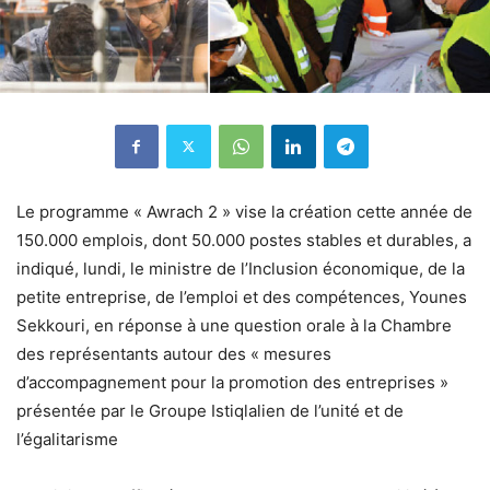
Le programme « Awrach 2 » vise la création cette année de
150.000 emplois, dont 50.000 postes stables et durables, a
indiqué, lundi, le ministre de l’Inclusion économique, de la
petite entreprise, de l’emploi et des compétences, Younes
Sekkouri, en réponse à une question orale à la Chambre
des représentants autour des « mesures
d’accompagnement pour la promotion des entreprises »
présentée par le Groupe Istiqlalien de l’unité et de
l’égalitarisme