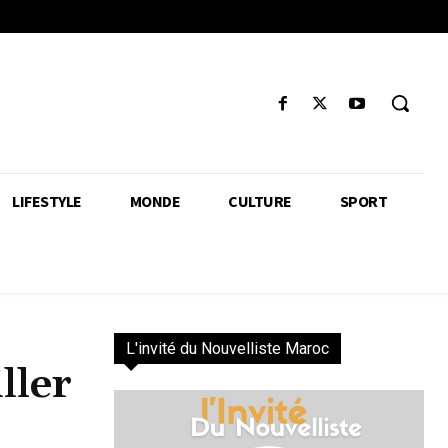
LIFESTYLE
MONDE
CULTURE
SPORT
L'invité du Nouvelliste Maroc
ller