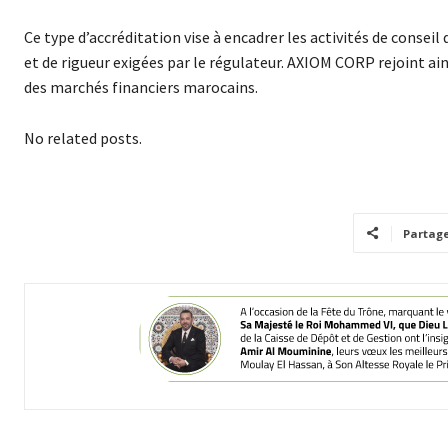
Ce type d’accréditation vise à encadrer les activités de consei
et de rigueur exigées par le régulateur. AXIOM CORP rejoint ain
des marchés financiers marocains.
No related posts.
Partag