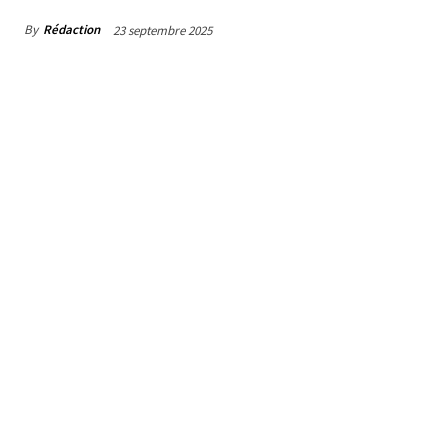
By
Rédaction
23 septembre 2025