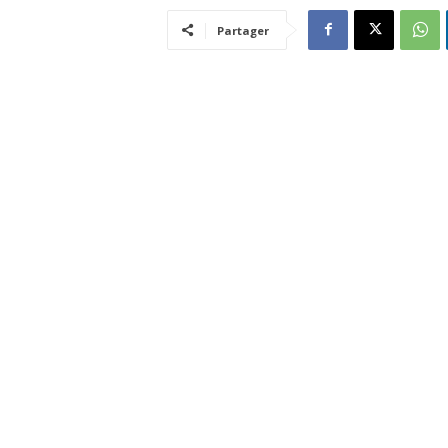
Partager