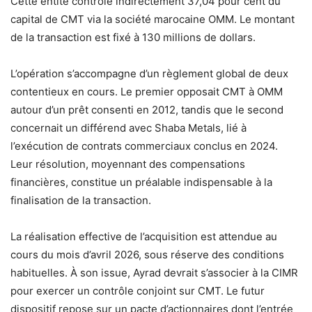
Cette entité contrôle indirectement 37,04 pour cent du
capital de CMT via la société marocaine OMM. Le montant
de la transaction est fixé à 130 millions de dollars.
L’opération s’accompagne d’un règlement global de deux
contentieux en cours. Le premier opposait CMT à OMM
autour d’un prêt consenti en 2012, tandis que le second
concernait un différend avec Shaba Metals, lié à
l’exécution de contrats commerciaux conclus en 2024.
Leur résolution, moyennant des compensations
financières, constitue un préalable indispensable à la
finalisation de la transaction.
La réalisation effective de l’acquisition est attendue au
cours du mois d’avril 2026, sous réserve des conditions
habituelles. À son issue, Ayrad devrait s’associer à la CIMR
pour exercer un contrôle conjoint sur CMT. Le futur
dispositif repose sur un pacte d’actionnaires dont l’entrée