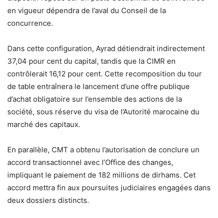
en vigueur dépendra de l’aval du Conseil de la
concurrence.
Dans cette configuration, Ayrad détiendrait indirectement
37,04 pour cent du capital, tandis que la CIMR en
contrôlerait 16,12 pour cent. Cette recomposition du tour
de table entraînera le lancement d’une offre publique
d’achat obligatoire sur l’ensemble des actions de la
société, sous réserve du visa de l’Autorité marocaine du
marché des capitaux.
En parallèle, CMT a obtenu l’autorisation de conclure un
accord transactionnel avec l’Office des changes,
impliquant le paiement de 182 millions de dirhams. Cet
accord mettra fin aux poursuites judiciaires engagées dans
deux dossiers distincts.