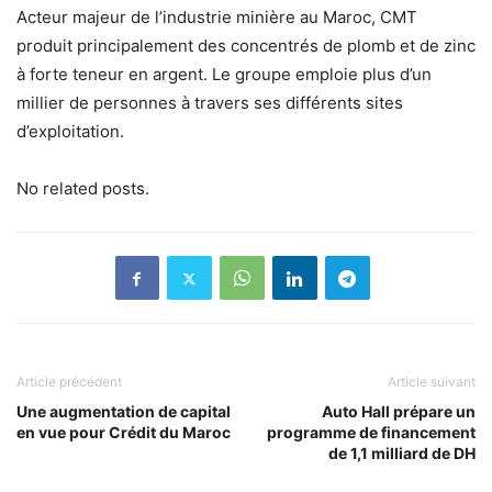
Acteur majeur de l’industrie minière au Maroc, CMT
produit principalement des concentrés de plomb et de zinc
à forte teneur en argent. Le groupe emploie plus d’un
millier de personnes à travers ses différents sites
d’exploitation.
No related posts.
Article précédent
Article suivant
Une augmentation de capital
Auto Hall prépare un
en vue pour Crédit du Maroc
programme de financement
de 1,1 milliard de DH