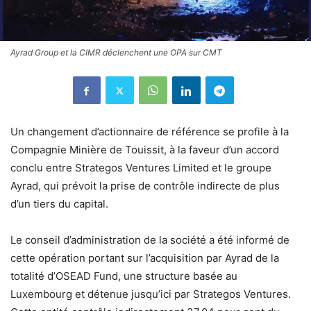
Ayrad Group et la CIMR déclenchent une OPA sur CMT
Un changement d’actionnaire de référence se profile à la
Compagnie Minière de Touissit, à la faveur d’un accord
conclu entre Strategos Ventures Limited et le groupe
Ayrad, qui prévoit la prise de contrôle indirecte de plus
d’un tiers du capital.
Le conseil d’administration de la société a été informé de
cette opération portant sur l’acquisition par Ayrad de la
totalité d’OSEAD Fund, une structure basée au
Luxembourg et détenue jusqu’ici par Strategos Ventures.