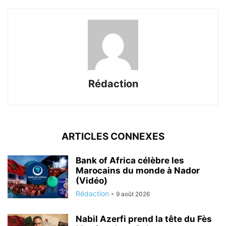
Rédaction
ARTICLES CONNEXES
Bank of Africa célèbre les
Marocains du monde à Nador
(Vidéo)
Rédaction
-
9 août 2026
Nabil Azerfi prend la tête du Fès