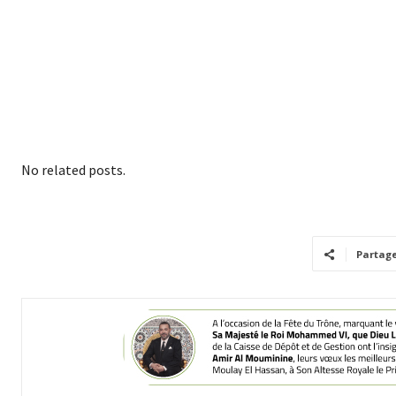
No related posts.
Partag