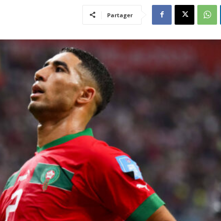
Partager