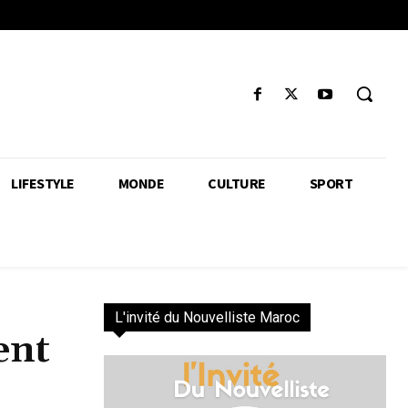
LIFESTYLE
MONDE
CULTURE
SPORT
L'invité du Nouvelliste Maroc
ent