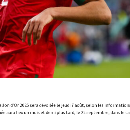
Ballon d’Or 2025 sera dévoilée le jeudi 7 août, selon les information
hée aura lieu un mois et demi plus tard, le 22 septembre, dans le c