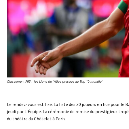
Classement FIFA : les Lions de l’Atlas presque au Top 10 mondial
Le rendez-vous est fixé. La liste des 30 joueurs en lice pour le 
jeudi par L’Équipe. La cérémonie de remise du prestigieux trop
du théâtre du Châtelet à Paris.