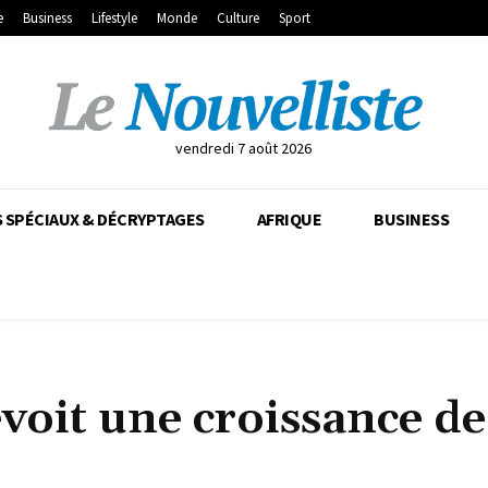
e
Business
Lifestyle
Monde
Culture
Sport
vendredi 7 août 2026
 SPÉCIAUX & DÉCRYPTAGES
AFRIQUE
BUSINESS
voit une croissance de