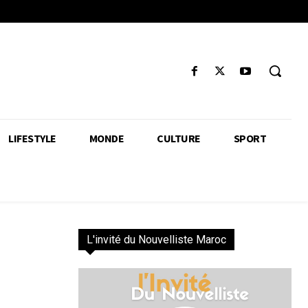
LIFESTYLE
MONDE
CULTURE
SPORT
L'invité du Nouvelliste Maroc