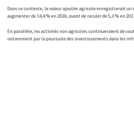
Dans ce contexte, la valeur ajoutée agricole enregistrerait un
augmenter de 14,4 % en 2026, avant de reculer de 5,3 % en 20
En parallèle, les activités non agricoles continueraient de sou
notamment par la poursuite des investissements dans les infr