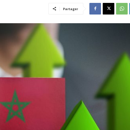
Partager