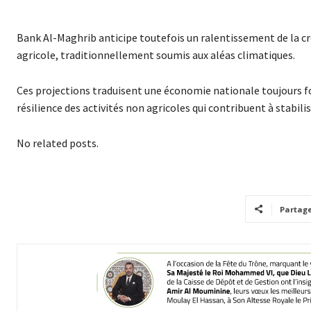
Bank Al-Maghrib anticipe toutefois un ralentissement de la cro
agricole, traditionnellement soumis aux aléas climatiques.
Ces projections traduisent une économie nationale toujours 
résilience des activités non agricoles qui contribuent à stabilis
No related posts.
Partag