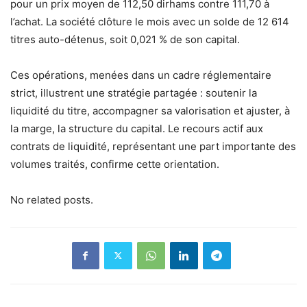
pour un prix moyen de 112,50 dirhams contre 111,70 à
l’achat. La société clôture le mois avec un solde de 12 614
titres auto-détenus, soit 0,021 % de son capital.
Ces opérations, menées dans un cadre réglementaire
strict, illustrent une stratégie partagée : soutenir la
liquidité du titre, accompagner sa valorisation et ajuster, à
la marge, la structure du capital. Le recours actif aux
contrats de liquidité, représentant une part importante des
volumes traités, confirme cette orientation.
No related posts.