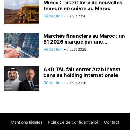
Mines : Tirzzit livre de nouvelles
teneurs en cuivre au Maroc
Rédaction
-
7 août 2026
Marchés financiers au Maroc : un
S1 2026 marqué par une...
Rédaction
-
7 août 2026
AKDITAL fait entrer Arab Invest
dans sa holding internationale
Rédaction
-
7 août 2026
Mentions légales
Politique de confidentialité
Contact