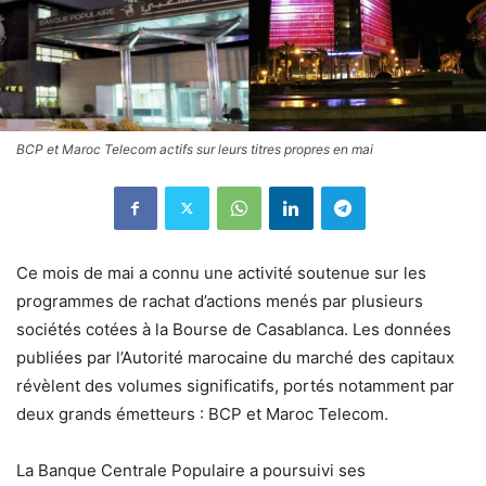
BCP et Maroc Telecom actifs sur leurs titres propres en mai
Ce mois de mai a connu une activité soutenue sur les
programmes de rachat d’actions menés par plusieurs
sociétés cotées à la Bourse de Casablanca. Les données
publiées par l’Autorité marocaine du marché des capitaux
révèlent des volumes significatifs, portés notamment par
deux grands émetteurs : BCP et Maroc Telecom.
La Banque Centrale Populaire a poursuivi ses