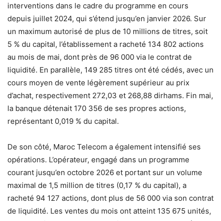
interventions dans le cadre du programme en cours
depuis juillet 2024, qui s’étend jusqu’en janvier 2026. Sur
un maximum autorisé de plus de 10 millions de titres, soit
5 % du capital, l’établissement a racheté 134 802 actions
au mois de mai, dont près de 96 000 via le contrat de
liquidité. En parallèle, 149 285 titres ont été cédés, avec un
cours moyen de vente légèrement supérieur au prix
d’achat, respectivement 272,03 et 268,88 dirhams. Fin mai,
la banque détenait 170 356 de ses propres actions,
représentant 0,019 % du capital.
De son côté, Maroc Telecom a également intensifié ses
opérations. L’opérateur, engagé dans un programme
courant jusqu’en octobre 2026 et portant sur un volume
maximal de 1,5 million de titres (0,17 % du capital), a
racheté 94 127 actions, dont plus de 56 000 via son contrat
de liquidité. Les ventes du mois ont atteint 135 675 unités,