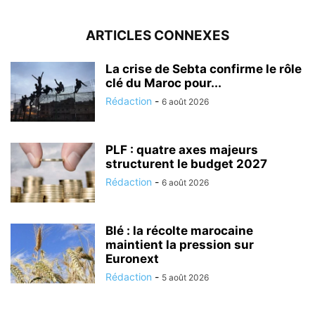
ARTICLES CONNEXES
La crise de Sebta confirme le rôle
clé du Maroc pour...
Rédaction
-
6 août 2026
PLF : quatre axes majeurs
structurent le budget 2027
Rédaction
-
6 août 2026
Blé : la récolte marocaine
maintient la pression sur
Euronext
Rédaction
-
5 août 2026