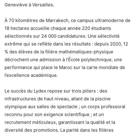
Geneviève à Versailles.
À 70 kilomètres de Marrakech, ce campus ultramoderne de
18 hectares accueille chaque année 220 étudiants
sélectionnés sur 24 000 candidatures. Une sélectivité
extrême qui se reflète dans les résultats : depuis 2020, 12
% des élèves de la filière mathématiques-physique
décrochent une admission à l’École polytechnique, une
performance qui place le Maroc sur la carte mondiale de
l’excellence académique.
Le succès du Lydex repose sur trois piliers : des
infrastructures de haut niveau, allant de la piscine
olympique aux salles de spectacle ; un corps professoral
reconnu pour son exigence scientifique ; et un
recrutement méticuleux, garantissant la qualité et la
diversité des promotions. La parité dans les filières