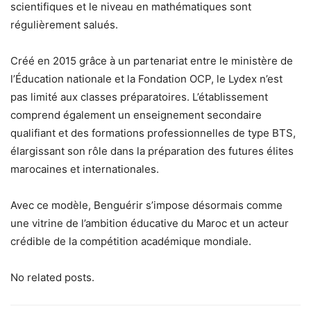
scientifiques et le niveau en mathématiques sont
régulièrement salués.
Créé en 2015 grâce à un partenariat entre le ministère de
l’Éducation nationale et la Fondation OCP, le Lydex n’est
pas limité aux classes préparatoires. L’établissement
comprend également un enseignement secondaire
qualifiant et des formations professionnelles de type BTS,
élargissant son rôle dans la préparation des futures élites
marocaines et internationales.
Avec ce modèle, Benguérir s’impose désormais comme
une vitrine de l’ambition éducative du Maroc et un acteur
crédible de la compétition académique mondiale.
No related posts.