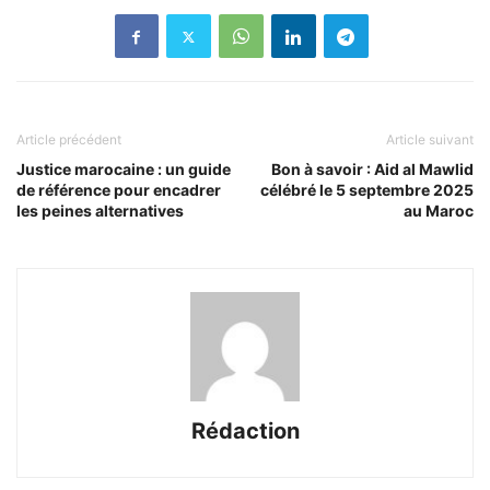
Article précédent
Article suivant
Justice marocaine : un guide
Bon à savoir : Aid al Mawlid
de référence pour encadrer
célébré le 5 septembre 2025
les peines alternatives
au Maroc
Rédaction