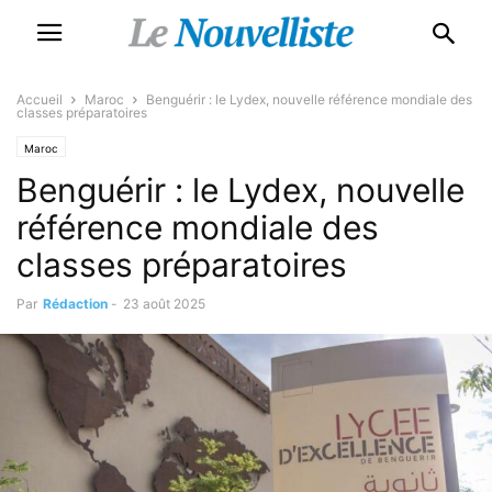
Accueil
Maroc
Benguérir : le Lydex, nouvelle référence mondiale des
classes préparatoires
Maroc
Benguérir : le Lydex, nouvelle
référence mondiale des
classes préparatoires
Par
Rédaction
-
23 août 2025