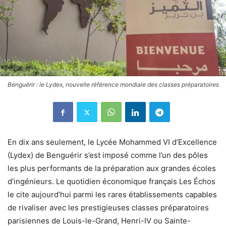
Benguérir : le Lydex, nouvelle référence mondiale des classes préparatoires
En dix ans seulement, le Lycée Mohammed VI d’Excellence
(Lydex) de Benguérir s’est imposé comme l’un des pôles
les plus performants de la préparation aux grandes écoles
d’ingénieurs. Le quotidien économique français Les Échos
le cite aujourd’hui parmi les rares établissements capables
de rivaliser avec les prestigieuses classes préparatoires
parisiennes de Louis-le-Grand, Henri-IV ou Sainte-