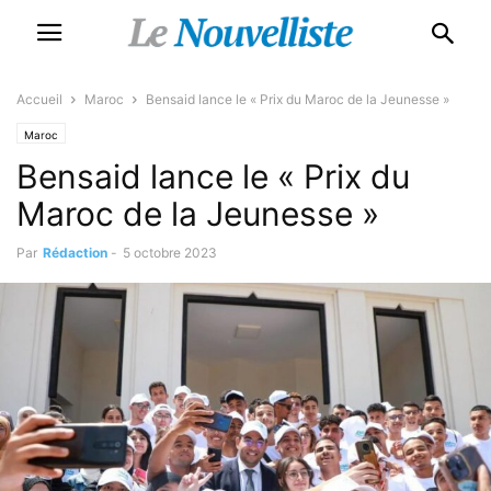
Accueil
Maroc
Bensaid lance le « Prix du Maroc de la Jeunesse »
Maroc
Bensaid lance le « Prix du
Maroc de la Jeunesse »
Par
Rédaction
-
5 octobre 2023