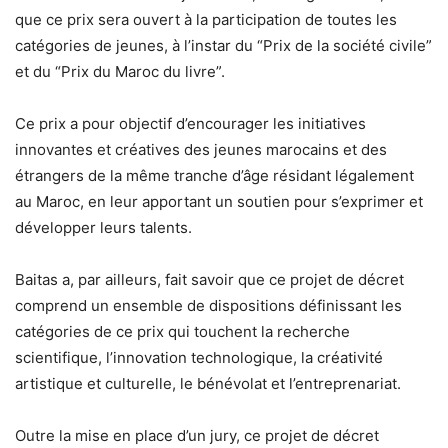
que ce prix sera ouvert à la participation de toutes les
catégories de jeunes, à l’instar du “Prix de la société civile”
et du “Prix du Maroc du livre”.
Ce prix a pour objectif d’encourager les initiatives
innovantes et créatives des jeunes marocains et des
étrangers de la même tranche d’âge résidant légalement
au Maroc, en leur apportant un soutien pour s’exprimer et
développer leurs talents.
Baitas a, par ailleurs, fait savoir que ce projet de décret
comprend un ensemble de dispositions définissant les
catégories de ce prix qui touchent la recherche
scientifique, l’innovation technologique, la créativité
artistique et culturelle, le bénévolat et l’entreprenariat.
Outre la mise en place d’un jury, ce projet de décret