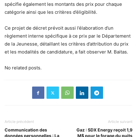
spécifie également les montants des prix pour chaque
catégorie ainsi que les critères d’éligibilité.
Ce projet de décret prévoit aussi l’élaboration d’un
règlement interne spécifique à ce prix par le Département
de la Jeunesse, détaillant les critères d’attribution du prix
et les modalités de candidature, a fait observer M. Baitas.
No related posts.
Article précédent
Article suivant
Communication des
Gaz : SDX Energy reçoit 1,9
données personnelles : La
M$ pour le forage du puits