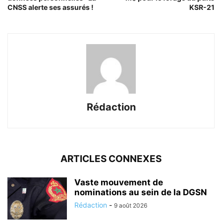
CNSS alerte ses assurés !
KSR-21
Rédaction
ARTICLES CONNEXES
Vaste mouvement de
nominations au sein de la DGSN
Rédaction
-
9 août 2026