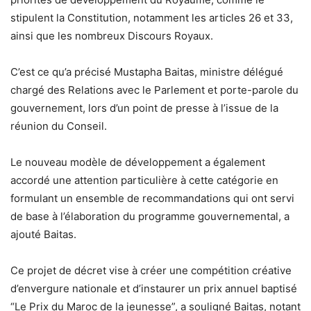
stipulent la Constitution, notamment les articles 26 et 33,
ainsi que les nombreux Discours Royaux.
C’est ce qu’a précisé Mustapha Baitas, ministre délégué
chargé des Relations avec le Parlement et porte-parole du
gouvernement, lors d’un point de presse à l’issue de la
réunion du Conseil.
Le nouveau modèle de développement a également
accordé une attention particulière à cette catégorie en
formulant un ensemble de recommandations qui ont servi
de base à l’élaboration du programme gouvernemental, a
ajouté Baitas.
Ce projet de décret vise à créer une compétition créative
d’envergure nationale et d’instaurer un prix annuel baptisé
“Le Prix du Maroc de la jeunesse”, a souligné Baitas, notant