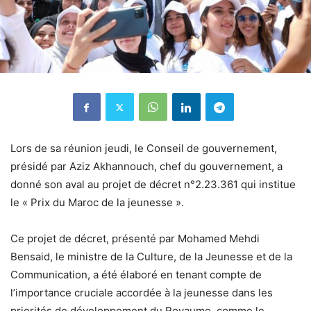
Lors de sa réunion jeudi, le Conseil de gouvernement,
présidé par Aziz Akhannouch, chef du gouvernement, a
donné son aval au projet de décret n°2.23.361 qui institue
le « Prix du Maroc de la jeunesse ».
Ce projet de décret, présenté par Mohamed Mehdi
Bensaid, le ministre de la Culture, de la Jeunesse et de la
Communication, a été élaboré en tenant compte de
l’importance cruciale accordée à la jeunesse dans les
priorités de développement du Royaume, comme le