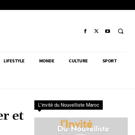
LIFESTYLE
MONDE
CULTURE
SPORT
L'invité du Nouvelliste Maroc
r et