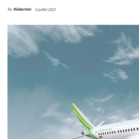
By
Rédaction
6 juillet 2023