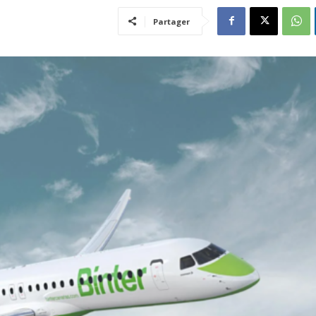
Partager