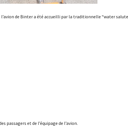
’avion de Binter a été accueilli par la traditionnelle “water salute
es passagers et de l’équipage de l’avion.