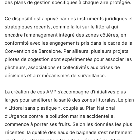
des plans de gestion spécifiques à chaque aire protégée.
Ce dispositif est appuyé par des instruments juridiques et
stratégiques récents, comme la loi sur le littoral qui
encadre l’aménagement intégré des zones côtières, en
conformité avec les engagements pris dans le cadre de la
Convention de Barcelone. Par ailleurs, plusieurs projets
pilotes de cogestion sont expérimentés pour associer les
pêcheurs, associations et collectivités aux prises de
décisions et aux mécanismes de surveillance.
La création de ces AMP s’accompagne d’initiatives plus
larges pour améliorer la santé des zones littorales. Le plan
« Littoral sans plastique », couplé au Plan National
d’Urgence contre la pollution marine accidentelle,
commence à porter ses fruits. Selon les données les plus
récentes, la qualité des eaux de baignade s’est nettement