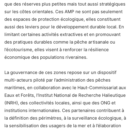
que des réserves plus petites mais tout aussi stratégiques
sur les côtes orientales. Ces AMP ne sont pas seulement
des espaces de protection écologique, elles constituent
aussi des leviers pour le développement durable local. En
limitant certaines activités extractives et en promouvant
des pratiques durables comme la pêche artisanale ou
l’écotourisme, elles visent à renforcer la résilience
économique des populations riveraines.
La gouvernance de ces zones repose sur un dispositif
multi-acteurs piloté par l’administration des pêches
maritimes, en collaboration avec le Haut-Commissariat aux
Eaux et Forêts, l’Institut National de Recherche Halieutique
(INRH), des collectivités locales, ainsi que des ONG et
institutions internationales. Ces partenaires contribuent à
la définition des périmètres, à la surveillance écologique, à
la sensibilisation des usagers de la mer et à l’élaboration