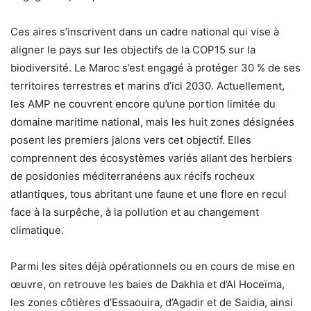
Ces aires s’inscrivent dans un cadre national qui vise à
aligner le pays sur les objectifs de la COP15 sur la
biodiversité. Le Maroc s’est engagé à protéger 30 % de ses
territoires terrestres et marins d’ici 2030. Actuellement,
les AMP ne couvrent encore qu’une portion limitée du
domaine maritime national, mais les huit zones désignées
posent les premiers jalons vers cet objectif. Elles
comprennent des écosystèmes variés allant des herbiers
de posidonies méditerranéens aux récifs rocheux
atlantiques, tous abritant une faune et une flore en recul
face à la surpêche, à la pollution et au changement
climatique.
Parmi les sites déjà opérationnels ou en cours de mise en
œuvre, on retrouve les baies de Dakhla et d’Al Hoceïma,
les zones côtières d’Essaouira, d’Agadir et de Saidia, ainsi