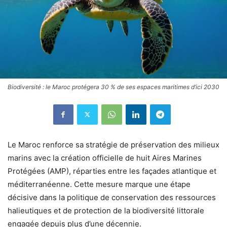
Biodiversité : le Maroc protégera 30 % de ses espaces maritimes d’ici 2030
Le Maroc renforce sa stratégie de préservation des milieux
marins avec la création officielle de huit Aires Marines
Protégées (AMP), réparties entre les façades atlantique et
méditerranéenne. Cette mesure marque une étape
décisive dans la politique de conservation des ressources
halieutiques et de protection de la biodiversité littorale
engagée depuis plus d’une décennie.