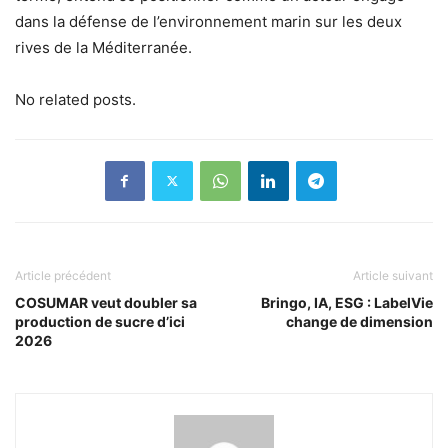
dans la défense de l’environnement marin sur les deux
rives de la Méditerranée.
No related posts.
Article précédent
Article suivant
COSUMAR veut doubler sa
Bringo, IA, ESG : LabelVie
production de sucre d’ici
change de dimension
2026