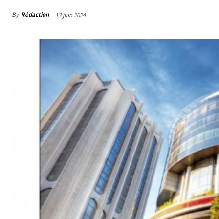
By
Rédaction
13 juin 2024