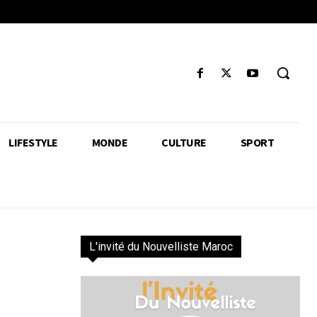
LIFESTYLE
MONDE
CULTURE
SPORT
L'invité du Nouvelliste Maroc