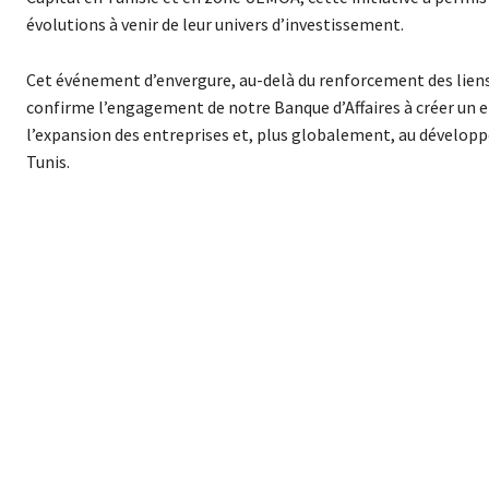
évolutions à venir de leur univers d’investissement.
Cet événement d’envergure, au-delà du renforcement des liens
confirme l’engagement de notre Banque d’Affaires à créer un
l’expansion des entreprises et, plus globalement, au développe
Tunis.