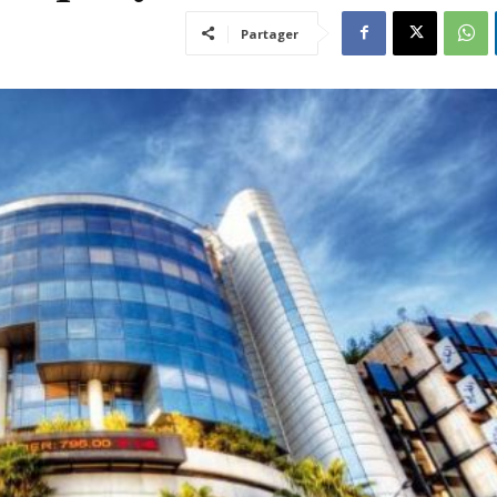
Partager