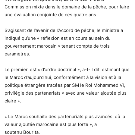
Commission mixte dans le domaine de la pêche, pour faire
une évaluation conjointe de ces quatre ans.
S’agissant de l’avenir de l’Accord de pêche, le ministre a
indiqué qu’une « réflexion est en cours au sein du
gouvernement marocain » tenant compte de trois
paramètres.
Le premier, est « d’ordre doctrinal », a-t-il dit, estimant que
le Maroc d’aujourd’hui, conformément à la vision et à la
politique étrangère tracées par SM le Roi Mohammed VI,
privilégie des partenariats « avec une valeur ajoutée plus
claire ».
« Le Maroc souhaite des partenariats plus avancés, où la
valeur ajoutée marocaine est plus forte », a
soutenu Bourita.