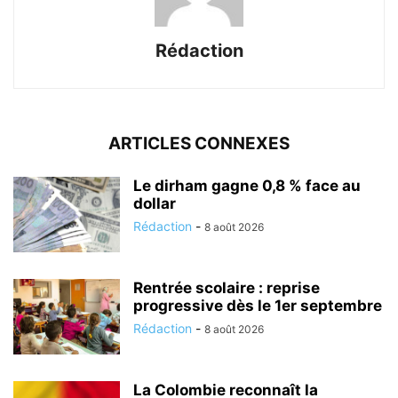
Rédaction
ARTICLES CONNEXES
Le dirham gagne 0,8 % face au
dollar
Rédaction
-
8 août 2026
Rentrée scolaire : reprise
progressive dès le 1er septembre
Rédaction
-
8 août 2026
La Colombie reconnaît la