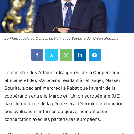
Le Maroc réélu au Conseil de Paix et de Sécurité de l’Union africaine
Le ministre des Affaires étrangères, de la Coopération
africaine et des Marocains résidant à l’étranger, Nasser
Bourita, a déclaré mercredi à Rabat que l’avenir de la
coopération entre le Maroc et l’Union européenne (UE)
dans le domaine de la pêche sera déterminé en fonction
des évaluations internes du gouvernement et en
concertation avec les partenaires européens.