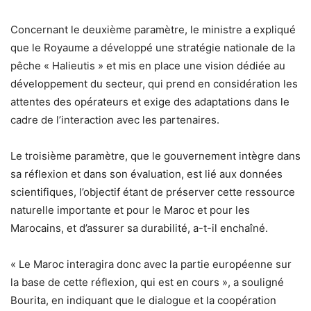
Concernant le deuxième paramètre, le ministre a expliqué
que le Royaume a développé une stratégie nationale de la
pêche « Halieutis » et mis en place une vision dédiée au
développement du secteur, qui prend en considération les
attentes des opérateurs et exige des adaptations dans le
cadre de l’interaction avec les partenaires.
Le troisième paramètre, que le gouvernement intègre dans
sa réflexion et dans son évaluation, est lié aux données
scientifiques, l’objectif étant de préserver cette ressource
naturelle importante et pour le Maroc et pour les
Marocains, et d’assurer sa durabilité, a-t-il enchaîné.
« Le Maroc interagira donc avec la partie européenne sur
la base de cette réflexion, qui est en cours », a souligné
Bourita, en indiquant que le dialogue et la coopération