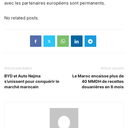
avec les partenaires européens sont permanents.
No related posts.
Article précédent
Article suivant
BYD et Auto Nejma
Le Maroc encaisse plus de
s’unissent pour conquérir le
40 MMDH de recettes
marché marocain
douanières en 6 mois