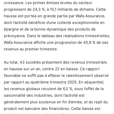
croissance. Les primes émises brutes du secteur
progressent de 24,3 %, à 10,1 milliards de dirhams. Cette
hausse est portée en grande partie par Wafa Assurance,
dont l’activité bénéficie d’une collecte exceptionnelle en
épargne et de la bonne dynamique des produits de
prévoyance. Dans le tableau des réalisations trimestrielles,
Wafa Assurance affiche une progression de 45,9 % de ses
revenus au premier trimestre.
Au total, 43 sociétés présentent des revenus trimestriels
en hausse sur un an, contre 22 en baisse. Ce rapport
favorable ne suffit pas à effacer le ralentissement observé
par rapport au quatrième trimestre 2025. En séquentiel,
les revenus globaux reculent de 6,5 %, sous l’effet de la
saisonnalité des industries, dont l’activité est
généralement plus soutenue en fin d’année, et du repli du
produit net bancaire des financières. Cette baisse est