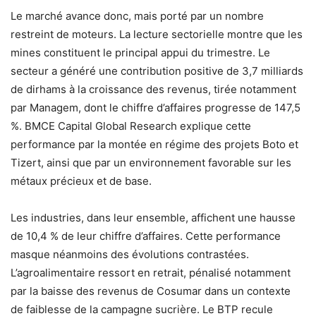
Le marché avance donc, mais porté par un nombre
restreint de moteurs. La lecture sectorielle montre que les
mines constituent le principal appui du trimestre. Le
secteur a généré une contribution positive de 3,7 milliards
de dirhams à la croissance des revenus, tirée notamment
par Managem, dont le chiffre d’affaires progresse de 147,5
%. BMCE Capital Global Research explique cette
performance par la montée en régime des projets Boto et
Tizert, ainsi que par un environnement favorable sur les
métaux précieux et de base.
Les industries, dans leur ensemble, affichent une hausse
de 10,4 % de leur chiffre d’affaires. Cette performance
masque néanmoins des évolutions contrastées.
L’agroalimentaire ressort en retrait, pénalisé notamment
par la baisse des revenus de Cosumar dans un contexte
de faiblesse de la campagne sucrière. Le BTP recule