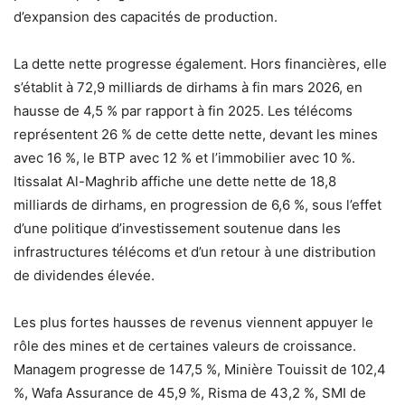
d’expansion des capacités de production.
La dette nette progresse également. Hors financières, elle
s’établit à 72,9 milliards de dirhams à fin mars 2026, en
hausse de 4,5 % par rapport à fin 2025. Les télécoms
représentent 26 % de cette dette nette, devant les mines
avec 16 %, le BTP avec 12 % et l’immobilier avec 10 %.
Itissalat Al-Maghrib affiche une dette nette de 18,8
milliards de dirhams, en progression de 6,6 %, sous l’effet
d’une politique d’investissement soutenue dans les
infrastructures télécoms et d’un retour à une distribution
de dividendes élevée.
Les plus fortes hausses de revenus viennent appuyer le
rôle des mines et de certaines valeurs de croissance.
Managem progresse de 147,5 %, Minière Touissit de 102,4
%, Wafa Assurance de 45,9 %, Risma de 43,2 %, SMI de