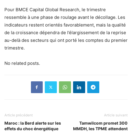
Pour BMCE Capital Global Research, le trimestre
ressemble à une phase de roulage avant le décollage. Les
indicateurs restent orientés favorablement, mais la qualité
de la croissance dépendra de l’élargissement de la reprise
au-delà des secteurs qui ont porté les comptes du premier
trimestre.
No related posts.
Article précédent
Article suivant
Maroc : la Berd alerte sur les
Tamwilcom promet 300
effets du choc énergétique
MMDH, les TPME attendent