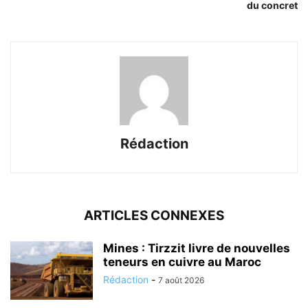
du concret
Rédaction
ARTICLES CONNEXES
Mines : Tirzzit livre de nouvelles
teneurs en cuivre au Maroc
Rédaction
-
7 août 2026