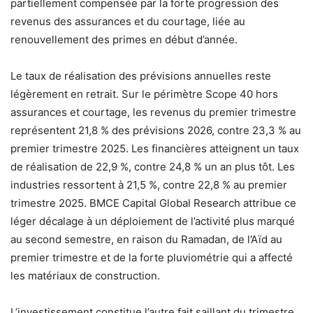
partiellement compensée par la forte progression des
revenus des assurances et du courtage, liée au
renouvellement des primes en début d’année.
Le taux de réalisation des prévisions annuelles reste
légèrement en retrait. Sur le périmètre Scope 40 hors
assurances et courtage, les revenus du premier trimestre
représentent 21,8 % des prévisions 2026, contre 23,3 % au
premier trimestre 2025. Les financières atteignent un taux
de réalisation de 22,9 %, contre 24,8 % un an plus tôt. Les
industries ressortent à 21,5 %, contre 22,8 % au premier
trimestre 2025. BMCE Capital Global Research attribue ce
léger décalage à un déploiement de l’activité plus marqué
au second semestre, en raison du Ramadan, de l’Aïd au
premier trimestre et de la forte pluviométrie qui a affecté
les matériaux de construction.
L’investissement constitue l’autre fait saillant du trimestre.