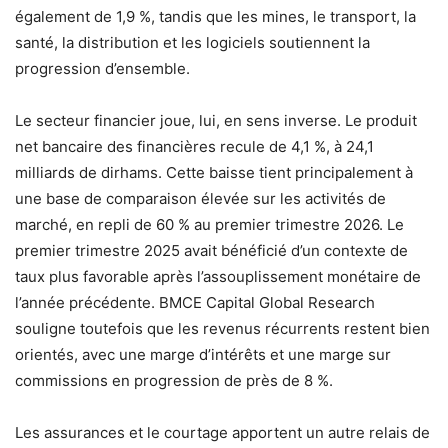
également de 1,9 %, tandis que les mines, le transport, la
santé, la distribution et les logiciels soutiennent la
progression d’ensemble.
Le secteur financier joue, lui, en sens inverse. Le produit
net bancaire des financières recule de 4,1 %, à 24,1
milliards de dirhams. Cette baisse tient principalement à
une base de comparaison élevée sur les activités de
marché, en repli de 60 % au premier trimestre 2026. Le
premier trimestre 2025 avait bénéficié d’un contexte de
taux plus favorable après l’assouplissement monétaire de
l’année précédente. BMCE Capital Global Research
souligne toutefois que les revenus récurrents restent bien
orientés, avec une marge d’intérêts et une marge sur
commissions en progression de près de 8 %.
Les assurances et le courtage apportent un autre relais de