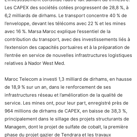
Les CAPEX des sociétés cotées progressent de 28,8 %, à
6,2 milliards de dirhams. Le transport concentre 40 % de
l’enveloppe, devant les télécoms avec 22 % et les mines
avec 16 %. Marsa Maroc explique l’essentiel de la
contribution du transport, avec des investissements liés à
l’extension des capacités portuaires et à la préparation de
l’entrée en service de nouvelles infrastructures logistiques
relatives à Nador West Med.
Maroc Telecom a investi 1,3 milliard de dirhams, en hausse
de 18,9 % sur un an, dans le renforcement de ses
infrastructures réseau et l’amélioration de la qualité de
service. Les mines ont, pour leur part, enregistré près de
964 millions de dirhams de CAPEX, en baisse de 38,3 %,
principalement dans le sillage des projets structurants de
Managem, dont le projet de sulfate de cobalt, la première
phase du projet gazier de Tendrara et les travaux