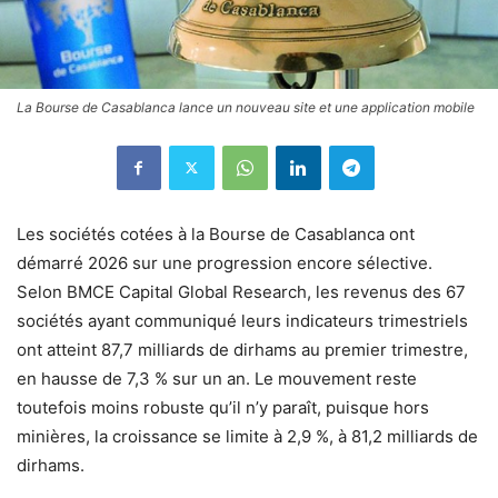
La Bourse de Casablanca lance un nouveau site et une application mobile
Les sociétés cotées à la Bourse de Casablanca ont
démarré 2026 sur une progression encore sélective.
Selon BMCE Capital Global Research, les revenus des 67
sociétés ayant communiqué leurs indicateurs trimestriels
ont atteint 87,7 milliards de dirhams au premier trimestre,
en hausse de 7,3 % sur un an. Le mouvement reste
toutefois moins robuste qu’il n’y paraît, puisque hors
minières, la croissance se limite à 2,9 %, à 81,2 milliards de
dirhams.