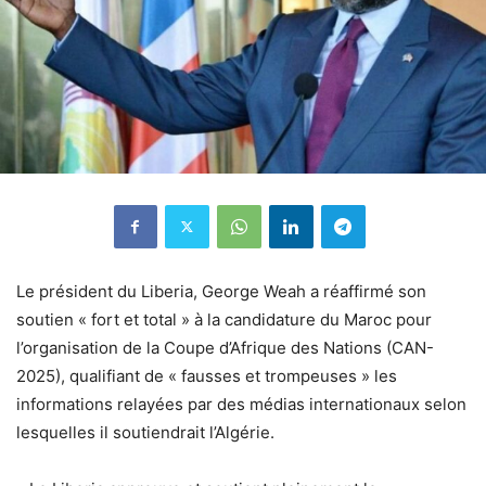
Le président du Liberia, George Weah a réaffirmé son
soutien « fort et total » à la candidature du Maroc pour
l’organisation de la Coupe d’Afrique des Nations (CAN-
2025), qualifiant de « fausses et trompeuses » les
informations relayées par des médias internationaux selon
lesquelles il soutiendrait l’Algérie.