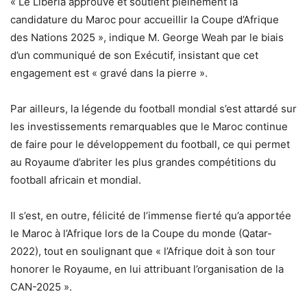
« Le Liberia approuve et soutient pleinement la
candidature du Maroc pour accueillir la Coupe d’Afrique
des Nations 2025 », indique M. George Weah par le biais
d’un communiqué de son Exécutif, insistant que cet
engagement est « gravé dans la pierre ».
Par ailleurs, la légende du football mondial s’est attardé sur
les investissements remarquables que le Maroc continue
de faire pour le développement du football, ce qui permet
au Royaume d’abriter les plus grandes compétitions du
football africain et mondial.
Il s’est, en outre, félicité de l’immense fierté qu’a apportée
le Maroc à l’Afrique lors de la Coupe du monde (Qatar-
2022), tout en soulignant que « l’Afrique doit à son tour
honorer le Royaume, en lui attribuant l’organisation de la
CAN-2025 ».