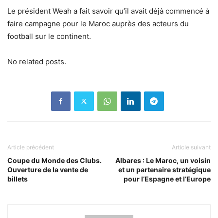
Le président Weah a fait savoir qu’il avait déjà commencé à
faire campagne pour le Maroc auprès des acteurs du
football sur le continent.
No related posts.
Article précédent
Article suivant
Coupe du Monde des Clubs.
Albares : Le Maroc, un voisin
Ouverture de la vente de
et un partenaire stratégique
billets
pour l’Espagne et l’Europe