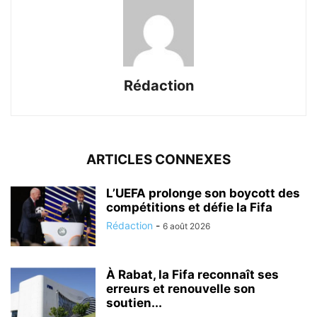
Rédaction
ARTICLES CONNEXES
L’UEFA prolonge son boycott des
compétitions et défie la Fifa
Rédaction
-
6 août 2026
À Rabat, la Fifa reconnaît ses
erreurs et renouvelle son
soutien...