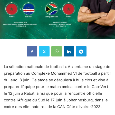
La sélection nationale de football « A » entame un stage de
préparation au Complexe Mohammed VI de football à partir
du jeudi 8 juin. Ce stage se déroulera à huis clos et vise à
préparer l’équipe pour le match amical contre le Cap-Vert
le 12 juin à Rabat, ainsi que pour la rencontre officielle
contre l’Afrique du Sud le 17 juin à Johannesburg, dans le
cadre des éliminatoires de la CAN Côte d’Ivoire-2023.