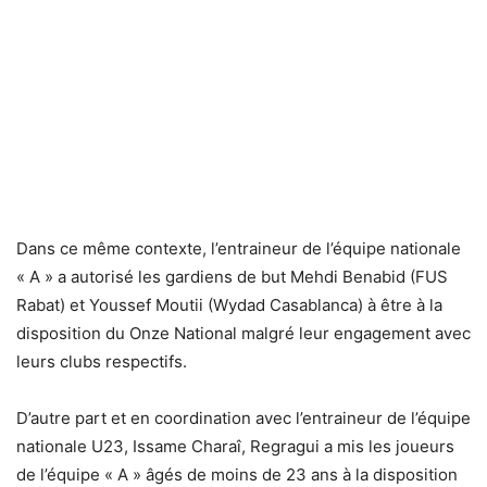
Dans ce même contexte, l’entraineur de l’équipe nationale
« A » a autorisé les gardiens de but Mehdi Benabid (FUS
Rabat) et Youssef Moutii (Wydad Casablanca) à être à la
disposition du Onze National malgré leur engagement avec
leurs clubs respectifs.
D’autre part et en coordination avec l’entraineur de l’équipe
nationale U23, Issame Charaî, Regragui a mis les joueurs
de l’équipe « A » âgés de moins de 23 ans à la disposition