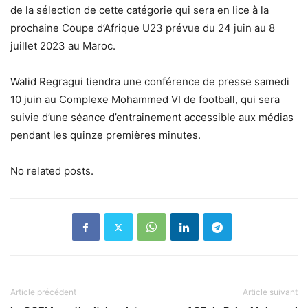
de la sélection de cette catégorie qui sera en lice à la
prochaine Coupe d’Afrique U23 prévue du 24 juin au 8
juillet 2023 au Maroc.
Walid Regragui tiendra une conférence de presse samedi
10 juin au Complexe Mohammed VI de football, qui sera
suivie d’une séance d’entrainement accessible aux médias
pendant les quinze premières minutes.
No related posts.
Article précédent
Article suivant