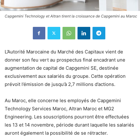
Capgemini Technology et Altran tirent la croissance de Capgemini au Maroc
L’Autorité Marocaine du Marché des Capitaux vient de
donner son feu vert au prospectus final encadrant une
augmentation de capital de Capgemini SE, destinée
exclusivement aux salariés du groupe. Cette opération
prévoit l’émission de jusqu’à 2,7 millions d’actions.
Au Maroc, elle concerne les employés de Capgemini
Technology Services Maroc, Altran Maroc et MG2
Engineering. Les souscriptions pourront être effectuées
les 13 et 14 novembre, période durant laquelle les salariés
auront également la possibilité de se rétracter.