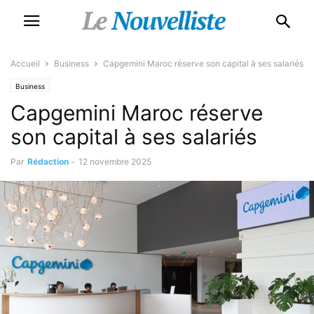
Accueil
Business
Capgemini Maroc réserve son capital à ses salariés
Business
Capgemini Maroc réserve
son capital à ses salariés
Par
Rédaction
-
12 novembre 2025