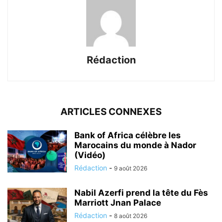
Rédaction
ARTICLES CONNEXES
Bank of Africa célèbre les
Marocains du monde à Nador
(Vidéo)
Rédaction
-
9 août 2026
Nabil Azerfi prend la tête du Fès
Marriott Jnan Palace
Rédaction
-
8 août 2026