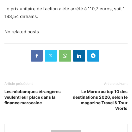
Le prix unitaire de l’action a été arrêté à 110,7 euros, soit 1
183,54 dirhams.
No related posts.
Article précédent
Article suivant
Les néobanques étrangères
Le Maroc au top 10 des
veulent leur place dans la
destinations 2026, selon le
finance marocaine
magazine Travel & Tour
World