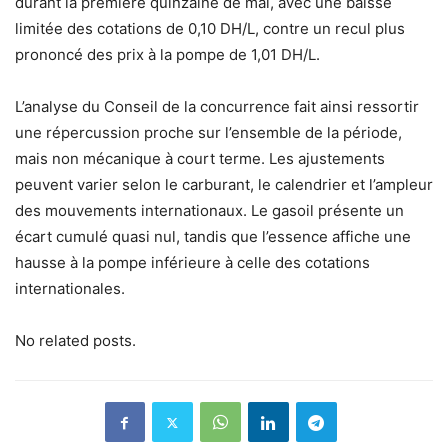
durant la première quinzaine de mai, avec une baisse
limitée des cotations de 0,10 DH/L, contre un recul plus
prononcé des prix à la pompe de 1,01 DH/L.
L’analyse du Conseil de la concurrence fait ainsi ressortir
une répercussion proche sur l’ensemble de la période,
mais non mécanique à court terme. Les ajustements
peuvent varier selon le carburant, le calendrier et l’ampleur
des mouvements internationaux. Le gasoil présente un
écart cumulé quasi nul, tandis que l’essence affiche une
hausse à la pompe inférieure à celle des cotations
internationales.
No related posts.