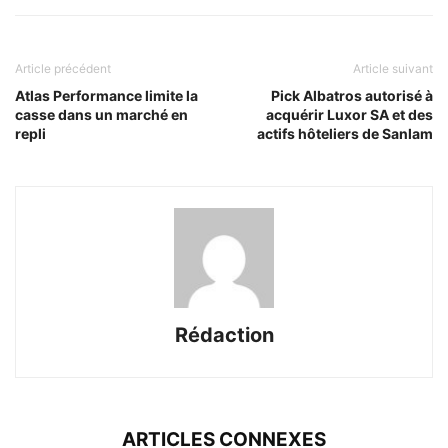
Article précédent
Article suivant
Atlas Performance limite la
Pick Albatros autorisé à
casse dans un marché en
acquérir Luxor SA et des
repli
actifs hôteliers de Sanlam
Rédaction
ARTICLES CONNEXES