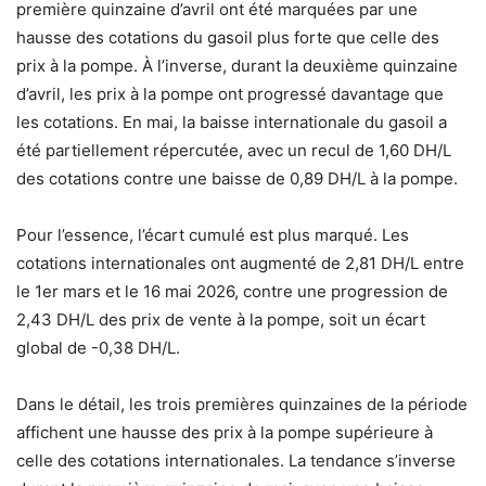
première quinzaine d’avril ont été marquées par une
hausse des cotations du gasoil plus forte que celle des
prix à la pompe. À l’inverse, durant la deuxième quinzaine
d’avril, les prix à la pompe ont progressé davantage que
les cotations. En mai, la baisse internationale du gasoil a
été partiellement répercutée, avec un recul de 1,60 DH/L
des cotations contre une baisse de 0,89 DH/L à la pompe.
Pour l’essence, l’écart cumulé est plus marqué. Les
cotations internationales ont augmenté de 2,81 DH/L entre
le 1er mars et le 16 mai 2026, contre une progression de
2,43 DH/L des prix de vente à la pompe, soit un écart
global de -0,38 DH/L.
Dans le détail, les trois premières quinzaines de la période
affichent une hausse des prix à la pompe supérieure à
celle des cotations internationales. La tendance s’inverse