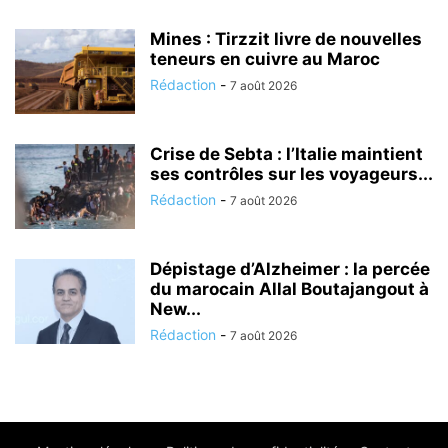
Mines : Tirzzit livre de nouvelles
teneurs en cuivre au Maroc
Rédaction
-
7 août 2026
Crise de Sebta : l’Italie maintient
ses contrôles sur les voyageurs...
Rédaction
-
7 août 2026
Dépistage d’Alzheimer : la percée
du marocain Allal Boutajangout à
New...
Rédaction
-
7 août 2026