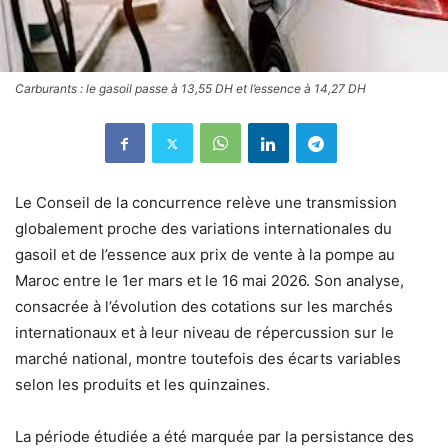
Carburants : le gasoil passe à 13,55 DH et l’essence à 14,27 DH
Le Conseil de la concurrence relève une transmission
globalement proche des variations internationales du
gasoil et de l’essence aux prix de vente à la pompe au
Maroc entre le 1er mars et le 16 mai 2026. Son analyse,
consacrée à l’évolution des cotations sur les marchés
internationaux et à leur niveau de répercussion sur le
marché national, montre toutefois des écarts variables
selon les produits et les quinzaines.
La période étudiée a été marquée par la persistance des