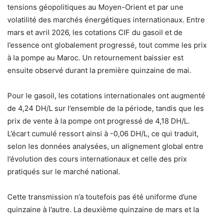
tensions géopolitiques au Moyen-Orient et par une
volatilité des marchés énergétiques internationaux. Entre
mars et avril 2026, les cotations CIF du gasoil et de
l’essence ont globalement progressé, tout comme les prix
à la pompe au Maroc. Un retournement baissier est
ensuite observé durant la première quinzaine de mai.
Pour le gasoil, les cotations internationales ont augmenté
de 4,24 DH/L sur l’ensemble de la période, tandis que les
prix de vente à la pompe ont progressé de 4,18 DH/L.
L’écart cumulé ressort ainsi à -0,06 DH/L, ce qui traduit,
selon les données analysées, un alignement global entre
l’évolution des cours internationaux et celle des prix
pratiqués sur le marché national.
Cette transmission n’a toutefois pas été uniforme d’une
quinzaine à l’autre. La deuxième quinzaine de mars et la