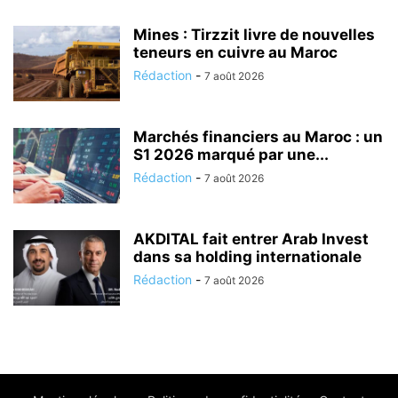
Mines : Tirzzit livre de nouvelles
teneurs en cuivre au Maroc
Rédaction
-
7 août 2026
Marchés financiers au Maroc : un
S1 2026 marqué par une...
Rédaction
-
7 août 2026
AKDITAL fait entrer Arab Invest
dans sa holding internationale
Rédaction
-
7 août 2026