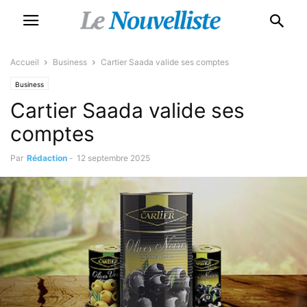
Accueil
Business
Cartier Saada valide ses comptes
Business
Cartier Saada valide ses
comptes
Par
Rédaction
-
12 septembre 2025