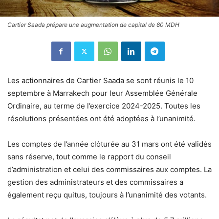
Cartier Saada prépare une augmentation de capital de 80 MDH
Les actionnaires de Cartier Saada se sont réunis le 10
septembre à Marrakech pour leur Assemblée Générale
Ordinaire, au terme de l’exercice 2024-2025. Toutes les
résolutions présentées ont été adoptées à l’unanimité.
Les comptes de l’année clôturée au 31 mars ont été validés
sans réserve, tout comme le rapport du conseil
d’administration et celui des commissaires aux comptes. La
gestion des administrateurs et des commissaires a
également reçu quitus, toujours à l’unanimité des votants.