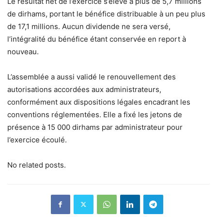
Le résultat net de l’exercice s’élève à plus de 5,7 millions
de dirhams, portant le bénéfice distribuable à un peu plus
de 17,1 millions. Aucun dividende ne sera versé,
l’intégralité du bénéfice étant conservée en report à
nouveau.
L’assemblée a aussi validé le renouvellement des
autorisations accordées aux administrateurs,
conformément aux dispositions légales encadrant les
conventions réglementées. Elle a fixé les jetons de
présence à 15 000 dirhams par administrateur pour
l’exercice écoulé.
No related posts.