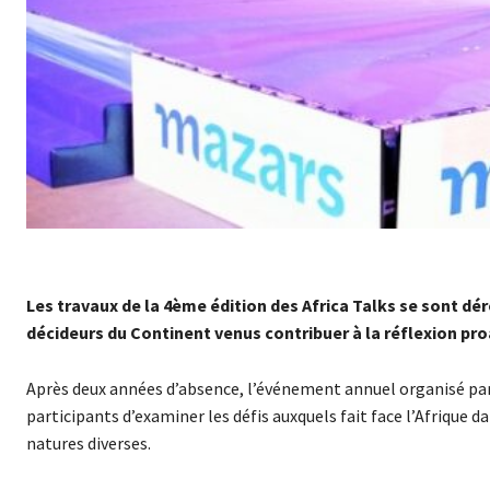
Les travaux de la 4ème édition des Africa Talks se sont dér
décideurs du Continent venus contribuer à la réflexion pro
Après deux années d’absence, l’événement annuel organisé par le
participants d’examiner les défis auxquels fait face l’Afrique 
natures diverses.