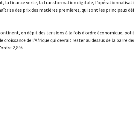
t, la finance verte, la transformation digitale, l’opérationnalisati
aîtrise des prix des matières premières, qui sont les principaux déf
Continent, en dépit des tensions à la fois d’ordre économique, poli
croissance de l’Afrique qui devrait rester au dessus de la barre d
’ordre 2,8%.