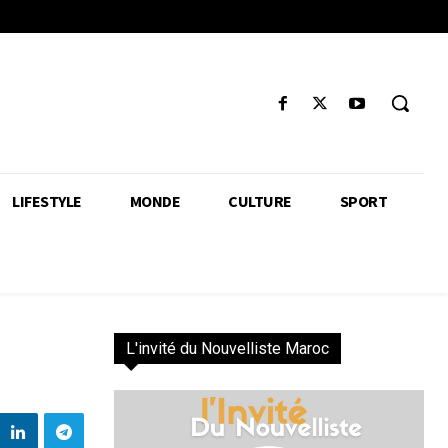
LIFESTYLE
MONDE
CULTURE
SPORT
L'invité du Nouvelliste Maroc