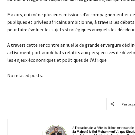
Mazars, qui mène plusieurs missions d’accompagnement et de c
publiques et privées africains ambitionne, à travers les débats 
pour faire évoluer les sujets stratégiques auxquels les décideur
A travers cette rencontre annuelle de grande envergure décliné
activement part aux débats relatifs aux perspectives de dév
les enjeux économiques et politiques de l’Afrique.
No related posts.
Partag