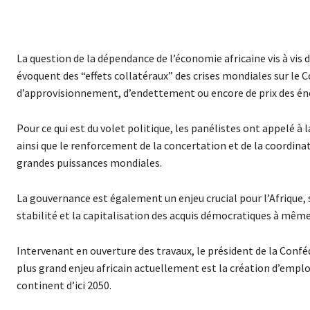
La question de la dépendance de l’économie africaine vis à vis 
évoquent des “effets collatéraux” des crises mondiales sur le
d’approvisionnement, d’endettement ou encore de prix des éne
Pour ce qui est du volet politique, les panélistes ont appelé à 
ainsi que le renforcement de la concertation et de la coordinat
grandes puissances mondiales.
La gouvernance est également un enjeu crucial pour l’Afrique, se
stabilité et la capitalisation des acquis démocratiques à mêm
Intervenant en ouverture des travaux, le président de la Confé
plus grand enjeu africain actuellement est la création d’emplo
continent d’ici 2050.