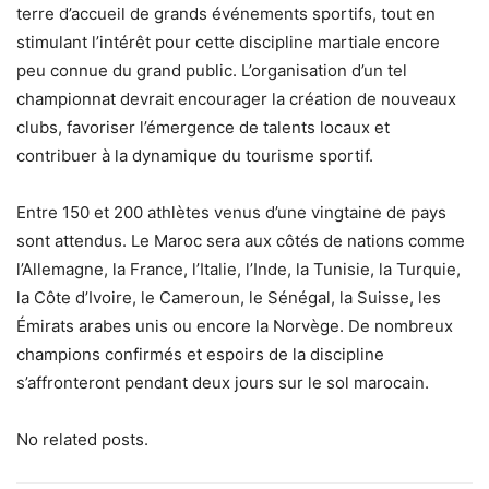
terre d’accueil de grands événements sportifs, tout en
stimulant l’intérêt pour cette discipline martiale encore
peu connue du grand public. L’organisation d’un tel
championnat devrait encourager la création de nouveaux
clubs, favoriser l’émergence de talents locaux et
contribuer à la dynamique du tourisme sportif.
Entre 150 et 200 athlètes venus d’une vingtaine de pays
sont attendus. Le Maroc sera aux côtés de nations comme
l’Allemagne, la France, l’Italie, l’Inde, la Tunisie, la Turquie,
la Côte d’Ivoire, le Cameroun, le Sénégal, la Suisse, les
Émirats arabes unis ou encore la Norvège. De nombreux
champions confirmés et espoirs de la discipline
s’affronteront pendant deux jours sur le sol marocain.
No related posts.