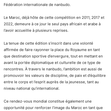
Fédération internationale de nanbudo.
Le Maroc, déjà hôte de cette compétition en 2011, 2017 et
2022, demeure à ce jour le seul pays africain et arabe à
l’avoir accueillie à plusieurs reprises.
La tenue de cette édition s’inscrit dans une volonté
affirmée de faire rayonner la place du Royaume en tant
que destination sportive d’envergure, tout en mettant en
avant la portée diplomatique et culturelle de ce type de
rencontres. À travers le nanbudo, l’ambition est aussi de
promouvoir les valeurs de discipline, de paix et d’équilibre
entre le corps et l’esprit auprès de la jeunesse, tant au
niveau national qu’international.
Ce rendez-vous mondial constitue également une
opportunité pour renforcer l’image du Maroc en tant que