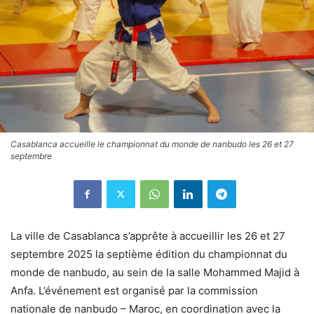
Casablanca accueille le championnat du monde de nanbudo les 26 et 27
septembre
La ville de Casablanca s’apprête à accueillir les 26 et 27
septembre 2025 la septième édition du championnat du
monde de nanbudo, au sein de la salle Mohammed Majid à
Anfa. L’événement est organisé par la commission
nationale de nanbudo – Maroc, en coordination avec la