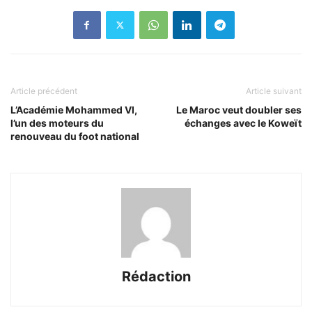
Article précédent
Article suivant
L’Académie Mohammed VI,
Le Maroc veut doubler ses
l’un des moteurs du
échanges avec le Koweït
renouveau du foot national
Rédaction