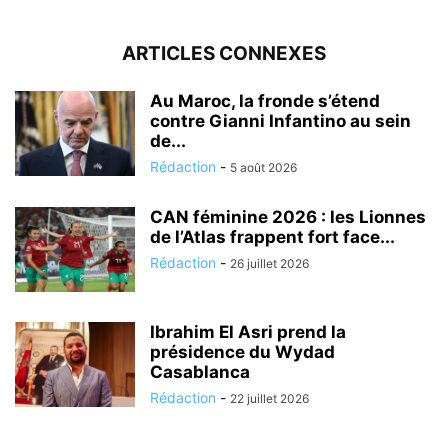
ARTICLES CONNEXES
Au Maroc, la fronde s’étend
contre Gianni Infantino au sein
de...
Rédaction
-
5 août 2026
CAN féminine 2026 : les Lionnes
de l’Atlas frappent fort face...
Rédaction
-
26 juillet 2026
Ibrahim El Asri prend la
présidence du Wydad
Casablanca
Rédaction
-
22 juillet 2026