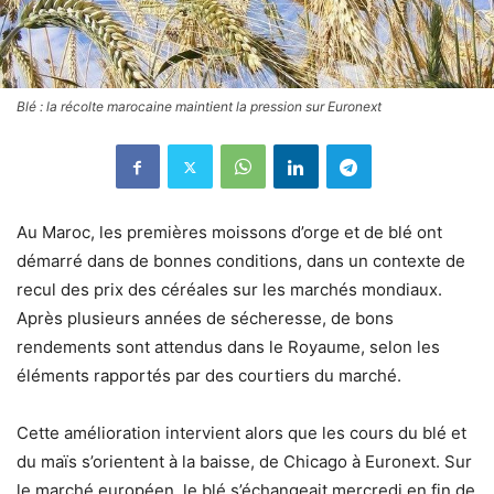
Blé : la récolte marocaine maintient la pression sur Euronext
Au Maroc, les premières moissons d’orge et de blé ont
démarré dans de bonnes conditions, dans un contexte de
recul des prix des céréales sur les marchés mondiaux.
Après plusieurs années de sécheresse, de bons
rendements sont attendus dans le Royaume, selon les
éléments rapportés par des courtiers du marché.
Cette amélioration intervient alors que les cours du blé et
du maïs s’orientent à la baisse, de Chicago à Euronext. Sur
le marché européen, le blé s’échangeait mercredi en fin de