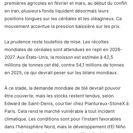
premières agricoles en février et mars, au début du conflit
en Iran, plusieurs fonds liquident désormais leurs
positions longues sur les céréales et les oléagineux. Ce
mouvement accentue la pression baissière sur les prix.
La prudence reste toutefois de mise. Les récoltes
mondiales de céréales sont attendues en repli en 2026-
2027. Aux États-Unis, la moisson est estimée à 42,5
millions de tonnes cet été, contre 54,1 millions de tonnes
en 2025, ce qui devrait peser sur les bilans mondiaux.
À ce stade, la demande mondiale de blé devrait pouvoir
être couverte, mais les stocks restent tendus, selon
Edward de Saint-Denis, courtier chez Plantureux-StoneX à
Paris. Cela rend le marché vulnérable à tout incident
climatique. Les conditions sont pour l’instant favorables
dans l’hémisphère Nord, mais le développement d’El Niño