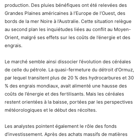
production. Des pluies bénéfiques ont été relevées des
Grandes Plaines américaines à l’Europe de l’Ouest, des
bords de la mer Noire à l’Australie. Cette situation relègue
au second plan les inquiétudes liées au conflit au Moyen-
Orient, malgré ses effets sur les coûts de l’énergie et des
engrais.
Le marché semble ainsi dissocier l’évolution des céréales
de celle du pétrole. La quasi-fermeture du détroit d’Ormuz,
par lequel transitent plus de 20 % des hydrocarbures et 30
% des engrais mondiaux, avait alimenté une hausse des
coûts de l’énergie et des fertilisants. Mais les céréales
restent orientées à la baisse, portées par les perspectives
météorologiques et le début des récoltes.
Les analystes pointent également le rôle des fonds
d’investissement. Après des achats massifs de matières