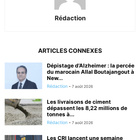
Rédaction
ARTICLES CONNEXES
Dépistage d’Alzheimer : la percée
du marocain Allal Boutajangout à
New...
Rédaction
-
7 août 2026
Les livraisons de ciment
dépassent les 8,22 millions de
tonnes à...
Rédaction
-
7 août 2026
Les CRI lancent une semaine