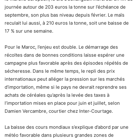
journée autour de 203 euros la tonne sur l’échéance de
septembre, son plus bas niveau depuis février. Le maïs
reculait lui aussi, à 210 euros la tonne, soit une baisse de
17 % sur une semaine.
Pour le Maroc, l’enjeu est double. Le démarrage des
récoltes dans de bonnes conditions laisse espérer une
campagne plus favorable après des épisodes répétés de
sécheresse. Dans le même temps, le repli des prix
internationaux peut alléger la pression sur les marchés
d’importation, même si le pays ne devrait reprendre ses
achats de céréales qu’après la levée des taxes à
l’importation mises en place pour juin et juillet, selon
Damien Vercambre, courtier chez Inter-Courtage.
La baisse des cours mondiaux s’explique d’abord par une
météo favorable dans plusieurs grandes zones de