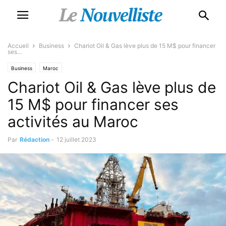
Accueil
Business
Chariot Oil & Gas lève plus de 15 M$ pour financer
ses...
Business
Maroc
Chariot Oil & Gas lève plus de
15 M$ pour financer ses
activités au Maroc
Par
Rédaction
-
12 juillet 2023