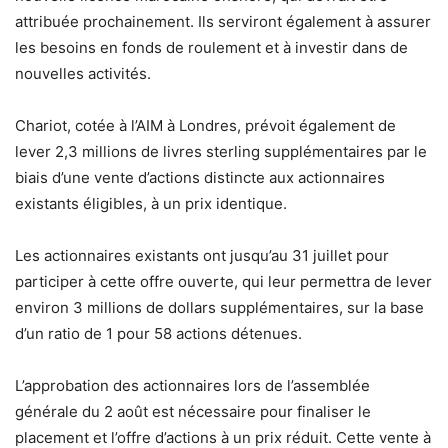
attribuée prochainement. Ils serviront également à assurer
les besoins en fonds de roulement et à investir dans de
nouvelles activités.
Chariot, cotée à l’AIM à Londres, prévoit également de
lever 2,3 millions de livres sterling supplémentaires par le
biais d’une vente d’actions distincte aux actionnaires
existants éligibles, à un prix identique.
Les actionnaires existants ont jusqu’au 31 juillet pour
participer à cette offre ouverte, qui leur permettra de lever
environ 3 millions de dollars supplémentaires, sur la base
d’un ratio de 1 pour 58 actions détenues.
L’approbation des actionnaires lors de l’assemblée
générale du 2 août est nécessaire pour finaliser le
placement et l’offre d’actions à un prix réduit. Cette vente à