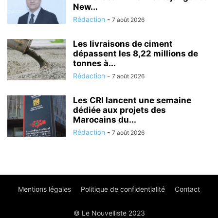
New...
Rédaction
-
7 août 2026
Les livraisons de ciment
dépassent les 8,22 millions de
tonnes à...
Rédaction
-
7 août 2026
Les CRI lancent une semaine
dédiée aux projets des
Marocains du...
Rédaction
-
7 août 2026
Mentions légales
Politique de confidentialité
Contact
© Le Nouvelliste 2023