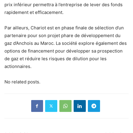
prix inférieur permettra à l’entreprise de lever des fonds
rapidement et efficacement.
Par ailleurs, Chariot est en phase finale de sélection d’un
partenaire pour son projet phare de développement du
gaz d’Anchois au Maroc. La société explore également des
options de financement pour développer sa prospection
de gaz et réduire les risques de dilution pour les
actionnaires.
No related posts.