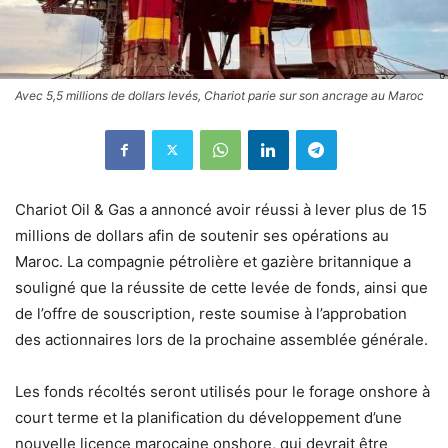
Avec 5,5 millions de dollars levés, Chariot parie sur son ancrage au Maroc
Chariot Oil & Gas a annoncé avoir réussi à lever plus de 15
millions de dollars afin de soutenir ses opérations au
Maroc. La compagnie pétrolière et gazière britannique a
souligné que la réussite de cette levée de fonds, ainsi que
de l’offre de souscription, reste soumise à l’approbation
des actionnaires lors de la prochaine assemblée générale.
Les fonds récoltés seront utilisés pour le forage onshore à
court terme et la planification du développement d’une
nouvelle licence marocaine onshore, qui devrait être