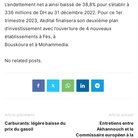
L’endettement net a ainsi baissé de 38,8% pour s’établir à
336 millions de DH au 31 décembre 2022. Pour ce 1er
trimestre 2023, Akdital finalisera son deuxième plan
d’investissement avec l’ouverture de 4 nouveaux
établissements à Fès, à
Bouskoura et à Mohammedia.
No related posts.
Article précédent
Article suivant
Carburants: légère baisse du
Entretiens entre
prix du gasoil
Akhannouch et le
Commissaire européen à la