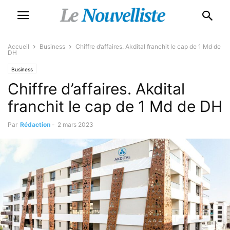
Accueil
Business
Chiffre d’affaires. Akdital franchit le cap de 1 Md de
DH
Business
Chiffre d’affaires. Akdital
franchit le cap de 1 Md de DH
Par
Rédaction
-
2 mars 2023