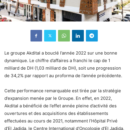
Le groupe Akdital a bouclé l’année 2022 sur une bonne
dynamique. Le chiffre d’affaires a franchi le cap de 1
milliard de DH (1,03 milliard de DH), soit une progression
de 34,2% par rapport au proforma de l’année précédente.
Cette performance remarquable est tirée par la stratégie
d’expansion menée par le Groupe. En effet, en 2022,
Akdital a bénéficié de l’effet année pleine d’activité des
ouvertures et des acquisitions des établissements
effectuées au cours de 2021, notamment l’Hôpital Privé
d’El Jadida, le Centre International d’Oncologie d’El Jadida,