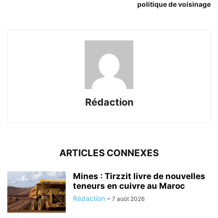
politique de voisinage
Rédaction
ARTICLES CONNEXES
Mines : Tirzzit livre de nouvelles
teneurs en cuivre au Maroc
Rédaction
-
7 août 2026