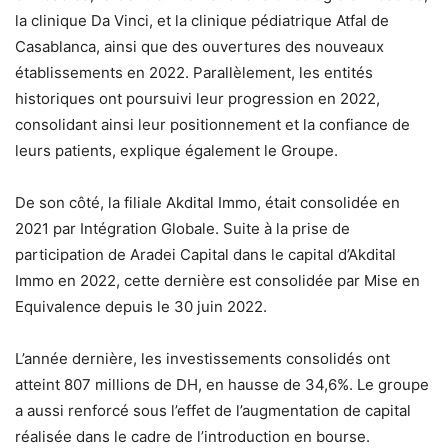
la clinique Da Vinci, et la clinique pédiatrique Atfal de
Casablanca, ainsi que des ouvertures des nouveaux
établissements en 2022. Parallèlement, les entités
historiques ont poursuivi leur progression en 2022,
consolidant ainsi leur positionnement et la confiance de
leurs patients, explique également le Groupe.
De son côté, la filiale Akdital Immo, était consolidée en
2021 par Intégration Globale. Suite à la prise de
participation de Aradei Capital dans le capital d’Akdital
Immo en 2022, cette dernière est consolidée par Mise en
Equivalence depuis le 30 juin 2022.
L’année dernière, les investissements consolidés ont
atteint 807 millions de DH, en hausse de 34,6%. Le groupe
a aussi renforcé sous l’effet de l’augmentation de capital
réalisée dans le cadre de l’introduction en bourse.