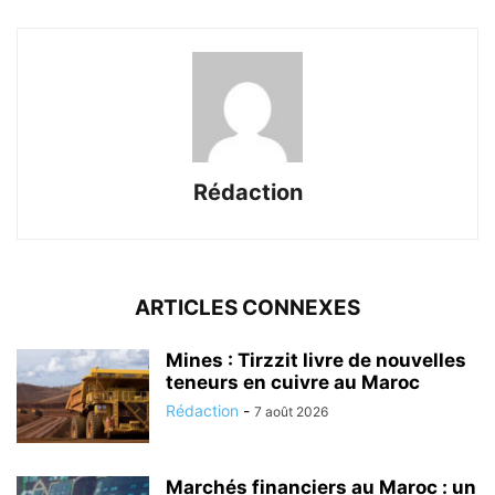
Rédaction
ARTICLES CONNEXES
Mines : Tirzzit livre de nouvelles
teneurs en cuivre au Maroc
Rédaction
-
7 août 2026
Marchés financiers au Maroc : un