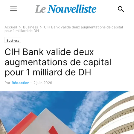
Accueil
Business
CIH Bank valide deux augmentations de capital
pour 1 milliard de DH
Business
CIH Bank valide deux
augmentations de capital
pour 1 milliard de DH
Par
Rédaction
-
2 juin 2026