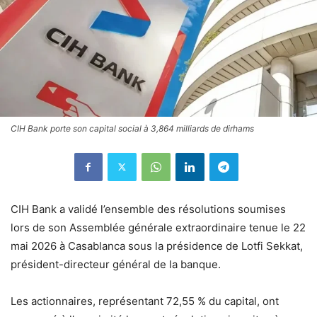
CIH Bank porte son capital social à 3,864 milliards de dirhams
CIH Bank a validé l’ensemble des résolutions soumises
lors de son Assemblée générale extraordinaire tenue le 22
mai 2026 à Casablanca sous la présidence de Lotfi Sekkat,
président-directeur général de la banque.
Les actionnaires, représentant 72,55 % du capital, ont