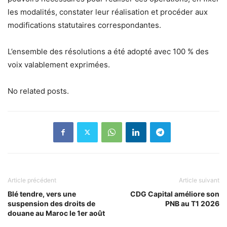
les modalités, constater leur réalisation et procéder aux
modifications statutaires correspondantes.
L’ensemble des résolutions a été adopté avec 100 % des
voix valablement exprimées.
No related posts.
Article précédent
Article suivant
Blé tendre, vers une
CDG Capital améliore son
suspension des droits de
PNB au T1 2026
douane au Maroc le 1er août