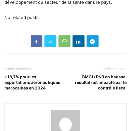
développement du secteur de la santé dans le pays.
No related posts.
Article précédent
Article suivant
+18,7% pour les
BMCI : PNB en hausse,
exportations aéronautiques
résultat net impacté par le
marocaines en 2024
contrôle fiscal