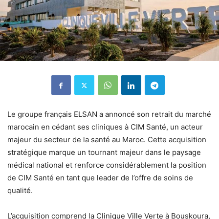
Le groupe français ELSAN a annoncé son retrait du marché
marocain en cédant ses cliniques à CIM Santé, un acteur
majeur du secteur de la santé au Maroc. Cette acquisition
stratégique marque un tournant majeur dans le paysage
médical national et renforce considérablement la position
de CIM Santé en tant que leader de l’offre de soins de
qualité.
L’acquisition comprend la Clinique Ville Verte à Bouskoura,