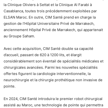
la Clinique Oliviers à Settat et la Clinique Al Farabi à
Casablanca, toutes trois précédemment exploitées par
ELSAN Maroc. En outre, CIM Santé prend en charge la
gestion de l’Hôpital Universitaire Privé de Marrakech,
anciennement Hôpital Privé de Marrakech, qui appartenait
au Groupe Saham.
Avec cette acquisition, CIM Santé double sa capacité
d’accueil, passant de 620 à 1200 lits, et élargit
considérablement son éventail de spécialités médicales et
chirurgicales avancées. Parmi les nouvelles spécialités
offertes figurent la cardiologie interventionnelle, la
neurochirurgie et la chirurgie prothétique non invasive de
pointe.
En 2024, CIM Santé introduira le premier robot chirurgical
assisté au Maroc, une technologie de pointe qui permettra