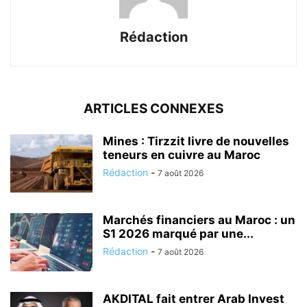
Rédaction
ARTICLES CONNEXES
Mines : Tirzzit livre de nouvelles
teneurs en cuivre au Maroc
Rédaction
-
7 août 2026
Marchés financiers au Maroc : un
S1 2026 marqué par une...
Rédaction
-
7 août 2026
AKDITAL fait entrer Arab Invest