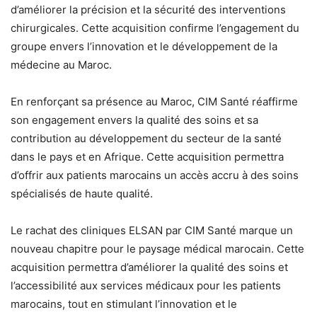
d’améliorer la précision et la sécurité des interventions
chirurgicales. Cette acquisition confirme l’engagement du
groupe envers l’innovation et le développement de la
médecine au Maroc.
En renforçant sa présence au Maroc, CIM Santé réaffirme
son engagement envers la qualité des soins et sa
contribution au développement du secteur de la santé
dans le pays et en Afrique. Cette acquisition permettra
d’offrir aux patients marocains un accès accru à des soins
spécialisés de haute qualité.
Le rachat des cliniques ELSAN par CIM Santé marque un
nouveau chapitre pour le paysage médical marocain. Cette
acquisition permettra d’améliorer la qualité des soins et
l’accessibilité aux services médicaux pour les patients
marocains, tout en stimulant l’innovation et le