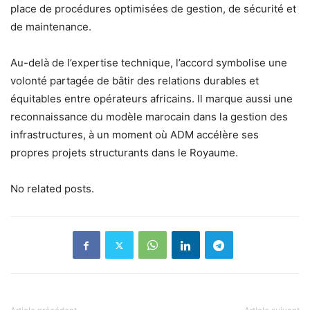
place de procédures optimisées de gestion, de sécurité et
de maintenance.
Au-delà de l’expertise technique, l’accord symbolise une
volonté partagée de bâtir des relations durables et
équitables entre opérateurs africains. Il marque aussi une
reconnaissance du modèle marocain dans la gestion des
infrastructures, à un moment où ADM accélère ses
propres projets structurants dans le Royaume.
No related posts.