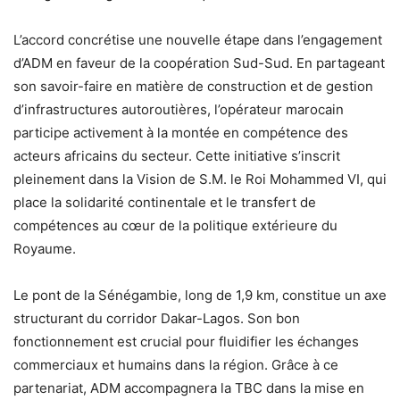
L’accord concrétise une nouvelle étape dans l’engagement
d’ADM en faveur de la coopération Sud-Sud. En partageant
son savoir-faire en matière de construction et de gestion
d’infrastructures autoroutières, l’opérateur marocain
participe activement à la montée en compétence des
acteurs africains du secteur. Cette initiative s’inscrit
pleinement dans la Vision de S.M. le Roi Mohammed VI, qui
place la solidarité continentale et le transfert de
compétences au cœur de la politique extérieure du
Royaume.
Le pont de la Sénégambie, long de 1,9 km, constitue un axe
structurant du corridor Dakar-Lagos. Son bon
fonctionnement est crucial pour fluidifier les échanges
commerciaux et humains dans la région. Grâce à ce
partenariat, ADM accompagnera la TBC dans la mise en