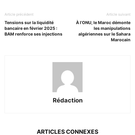
Article précédent
Article suivant
Tensions sur la liquidité
À l’ONU, le Maroc démonte
bancaire en février 2025 :
les manipulations
BAM renforce ses injections
algériennes sur le Sahara
Marocain
Rédaction
ARTICLES CONNEXES