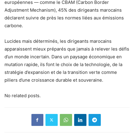
européennes — comme le CBAM (Carbon Border
Adjustment Mechanism), 45% des dirigeants marocains
déclarent suivre de près les normes liées aux émissions
carbone.
Lucides mais déterminés, les dirigeants marocains
apparaissent mieux préparés que jamais à relever les défis
d’un monde incertain. Dans un paysage économique en
mutation rapide, ils font le choix de la technologie, de la
stratégie d’expansion et de la transition verte comme
piliers d’une croissance durable et souveraine.
No related posts.