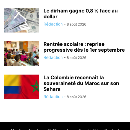
Le dirham gagne 0,8 % face au
dollar
Rédaction
-
8 août 2026
Rentrée scolaire : reprise
progressive dès le 1er septembre
Rédaction
-
8 août 2026
La Colombie reconnaît la
souveraineté du Maroc sur son
Sahara
Rédaction
-
8 août 2026