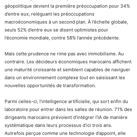
géopolitique devient la première préoccupation pour 34%
d’entre eux, reléguant les préoccupations
macroéconomiques à un second plan. À l’échelle globale,
seuls 52% d’entre eux se disent optimistes pour
l’économie mondiale, contre 58% l’année précédente.
Mais cette prudence ne rime pas avec immobilisme. Au
contraire. Les décideurs économiques marocains affichent
une maturité croissante et semblent capables de naviguer
dans un environnement complexe tout en saisissant les
nouvelles opportunités de transformation.
Parmi celles-ci, l’intelligence artificielle, qui sort enfin du
laboratoire pour entrer dans les salles de réunion. 71% des
dirigeants marocains prévoient d’intégrer l’IA de manière
systématique dans leurs processus d’ici trois ans.
Autrefois perçue comme une technologie d’appoint, elle