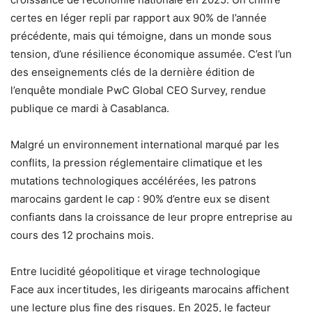
certes en léger repli par rapport aux 90% de l’année
précédente, mais qui témoigne, dans un monde sous
tension, d’une résilience économique assumée. C’est l’un
des enseignements clés de la dernière édition de
l’enquête mondiale PwC Global CEO Survey, rendue
publique ce mardi à Casablanca.
Malgré un environnement international marqué par les
conflits, la pression réglementaire climatique et les
mutations technologiques accélérées, les patrons
marocains gardent le cap : 90% d’entre eux se disent
confiants dans la croissance de leur propre entreprise au
cours des 12 prochains mois.
Entre lucidité géopolitique et virage technologique
Face aux incertitudes, les dirigeants marocains affichent
une lecture plus fine des risques. En 2025, le facteur