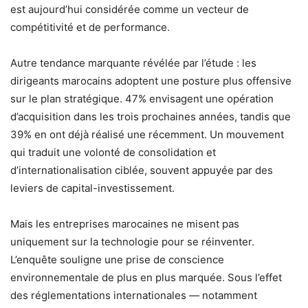
est aujourd’hui considérée comme un vecteur de
compétitivité et de performance.
Autre tendance marquante révélée par l’étude : les
dirigeants marocains adoptent une posture plus offensive
sur le plan stratégique. 47% envisagent une opération
d’acquisition dans les trois prochaines années, tandis que
39% en ont déjà réalisé une récemment. Un mouvement
qui traduit une volonté de consolidation et
d’internationalisation ciblée, souvent appuyée par des
leviers de capital-investissement.
Mais les entreprises marocaines ne misent pas
uniquement sur la technologie pour se réinventer.
L’enquête souligne une prise de conscience
environnementale de plus en plus marquée. Sous l’effet
des réglementations internationales — notamment